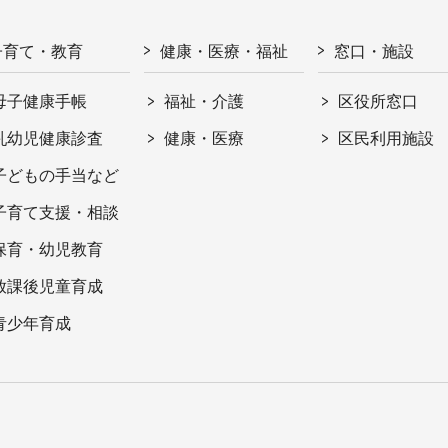
子育て・教育
健康・医療・福祉
窓口・施設
母子健康手帳
福祉・介護
区役所窓口
乳幼児健康診査
健康・医療
区民利用施設
子どもの手当など
子育て支援・相談
保育・幼児教育
放課後児童育成
青少年育成