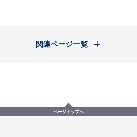
開く
関連ページ一覧
ページトップへ