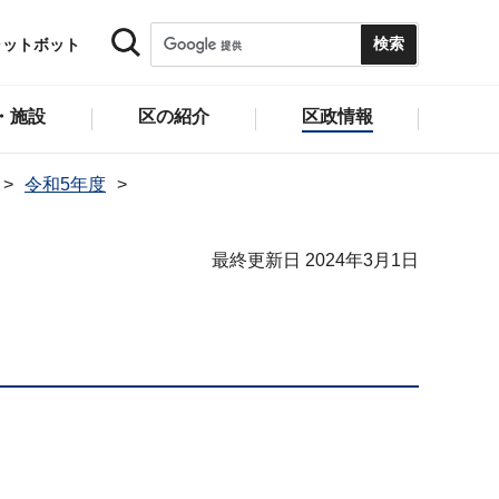
ャットボット
・施設
区の紹介
区政情報
令和5年度
最終更新日 2024年3月1日