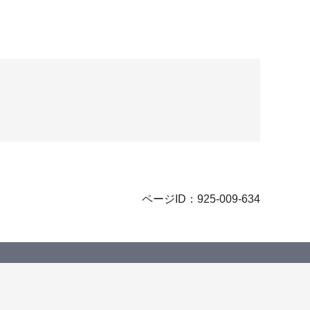
ページID：925-009-634