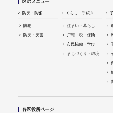
区のメニュー
防災・防犯
くらし・手続き
防犯
住まい・暮らし
防災・災害
戸籍・税・保険
市民協働・学び
まちづくり・環境
各区役所ページ