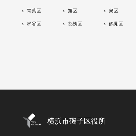
青葉区
旭区
泉区
瀬谷区
都筑区
鶴見区
横浜市磯子区役所