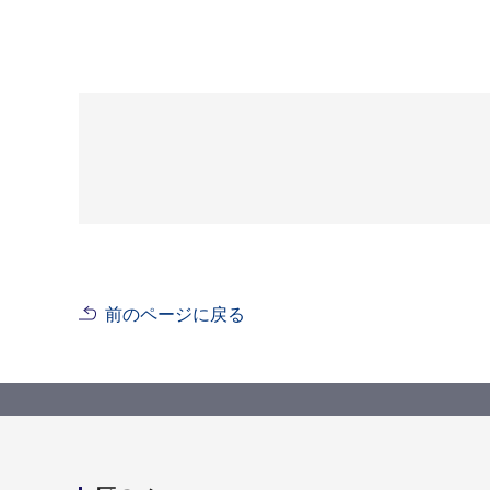
前のページに戻る