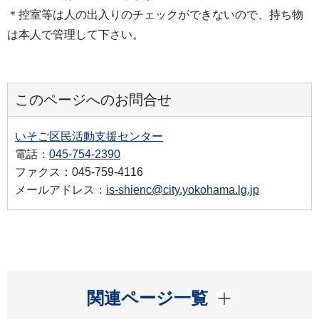
＊控室等は人の出入りのチェックができないので、持ち物
は本人で管理して下さい。
このページへのお問合せ
いそご区民活動支援センター
電話：
045-754-2390
ファクス：045-759-4116
メールアドレス：
is-shienc@city.yokohama.lg.jp
開く
関連ページ一覧