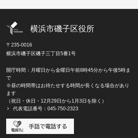
横浜市磯子区役所
〒235-0016
横浜市磯子区磯子三丁目5番1号
開庁時間：月曜日から金曜日午前8時45分から午後5時ま
で
※昼の時間帯はお待たせする時間が長くなる場合があり
ます
（祝日・休日・12月29日から1月3日を除く）
代表電話番号：045-750-2323