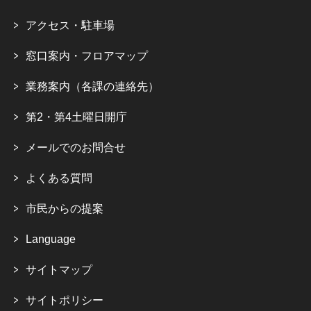
アクセス・駐車場
窓口案内・フロアマップ
業務案内（各課の連絡先）
第2・第4土曜日開庁
メールでのお問合せ
よくある質問
市民からの提案
Language
サイトマップ
サイトポリシー