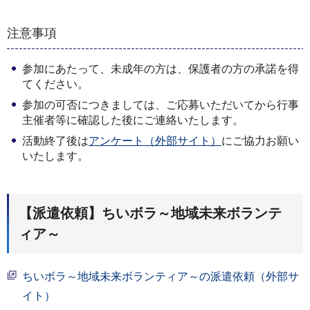
注意事項
参加にあたって、未成年の方は、保護者の方の承諾を得
てください。
参加の可否につきましては、ご応募いただいてから行事
主催者等に確認した後にご連絡いたします。
活動終了後は
アンケート（外部サイト）
にご協力お願い
いたします。
【派遣依頼】ちいボラ～地域未来ボランテ
ィア～
ちいボラ～地域未来ボランティア～の派遣依頼（外部サ
イト）