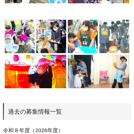
過去の募集情報一覧
令和８年度（2026年度）