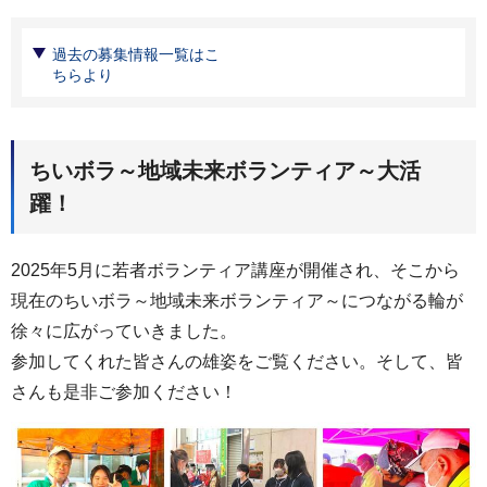
過去の募集情報一覧はこ
ちらより
ちいボラ～地域未来ボランティア～大活
躍！
2025年5月に若者ボランティア講座が開催され、そこから
現在のちいボラ～地域未来ボランティア～につながる輪が
徐々に広がっていきました。
参加してくれた皆さんの雄姿をご覧ください。そして、皆
さんも是非ご参加ください！