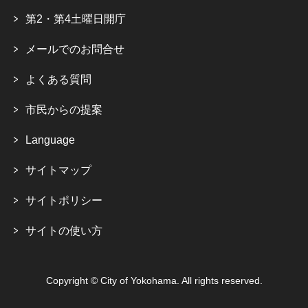
第2・第4土曜日開庁
メールでのお問合せ
よくある質問
市民からの提案
Language
サイトマップ
サイトポリシー
サイトの使い方
Copyright © City of Yokohama. All rights reserved.