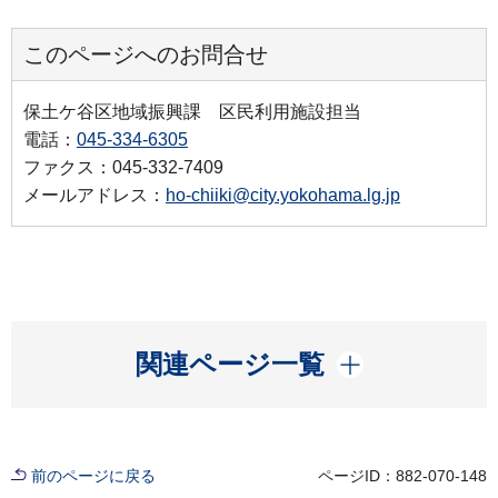
このページへのお問合せ
保土ケ谷区地域振興課 区民利用施設担当
電話：
045-334-6305
ファクス：045-332-7409
メールアドレス：
ho-chiiki@city.yokohama.lg.jp
開く
関連ページ一覧
前のページに戻る
ページID：882-070-148