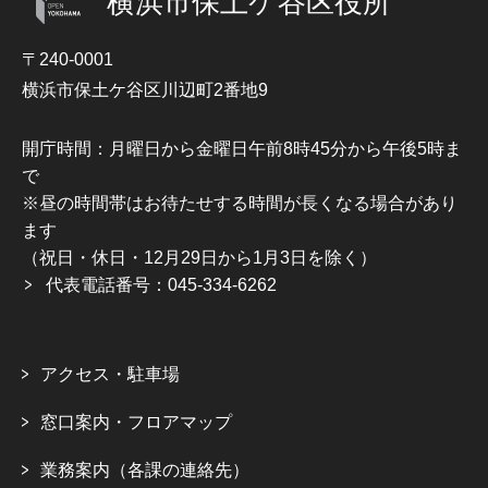
横浜市保土ケ谷区役所
〒240-0001
横浜市保土ケ谷区川辺町2番地9
開庁時間：月曜日から金曜日午前8時45分から午後5時ま
で
※昼の時間帯はお待たせする時間が長くなる場合があり
ます
（祝日・休日・12月29日から1月3日を除く）
代表電話番号：045-334-6262
アクセス・駐車場
窓口案内・フロアマップ
業務案内（各課の連絡先）