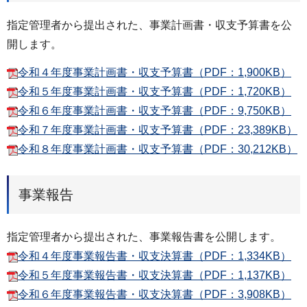
指定管理者から提出された、事業計画書・収支予算書を公
開します。
令和４年度事業計画書・収支予算書（PDF：1,900KB）
令和５年度事業計画書・収支予算書（PDF：1,720KB）
令和６年度事業計画書・収支予算書（PDF：9,750KB）
令和７年度事業計画書・収支予算書（PDF：23,389KB）
令和８年度事業計画書・収支予算書（PDF：30,212KB）
事業報告
指定管理者から提出された、事業報告書を公開します。
令和４年度事業報告書・収支決算書（PDF：1,334KB）
令和５年度事業報告書・収支決算書（PDF：1,137KB）
令和６年度事業報告書・収支決算書（PDF：3,908KB）