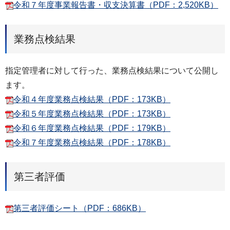
令和７年度事業報告書・収支決算書（PDF：2,520KB）
業務点検結果
指定管理者に対して行った、業務点検結果について公開し
ます。
令和４年度業務点検結果（PDF：173KB）
令和５年度業務点検結果（PDF：173KB）
令和６年度業務点検結果（PDF：179KB）
令和７年度業務点検結果（PDF：178KB）
第三者評価
第三者評価シート（PDF：686KB）