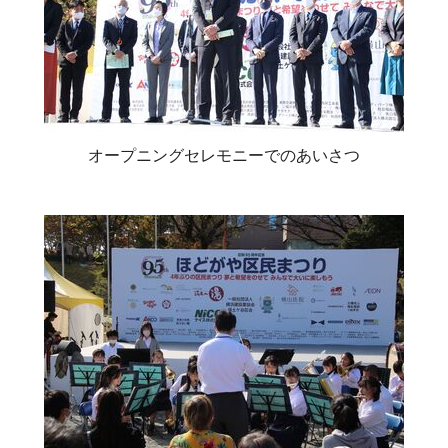
オープニングセレモニーでのあいさつ