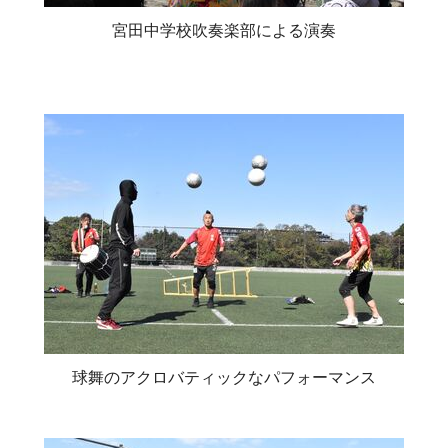
宮田中学校吹奏楽部による演奏
球舞のアクロバティックなパフォーマンス