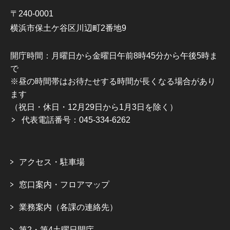
〒240-0001
横浜市保土ケ谷区川辺町2番地9
開庁時間：月曜日から金曜日午前8時45分から午後5時ま
で
※昼の時間帯はお待たせする時間が長くなる場合があり
ます
（祝日・休日・12月29日から1月3日を除く）
代表電話番号：045-334-6262
アクセス・駐車場
窓口案内・フロアマップ
業務案内（各課の連絡先）
第2・第4土曜日開庁