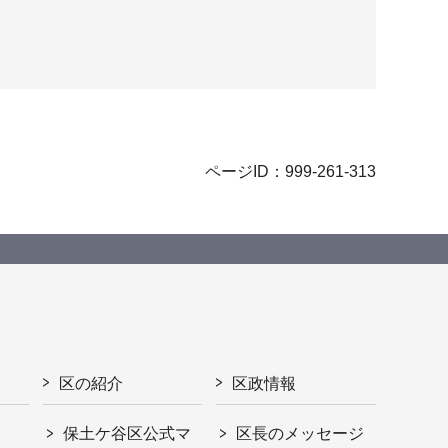
ページID：999-261-313
区の紹介
区政情報
保土ケ谷区公式マ
区長のメッセージ