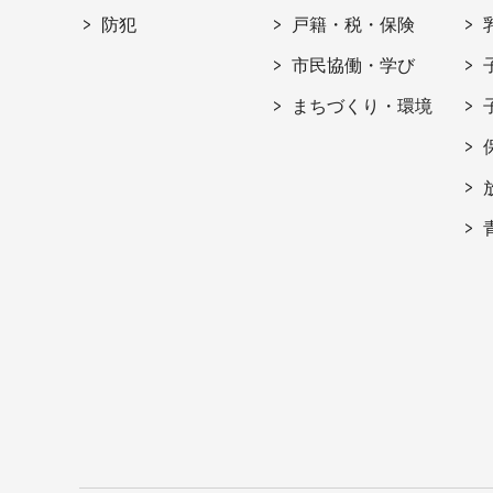
防犯
戸籍・税・保険
市民協働・学び
まちづくり・環境