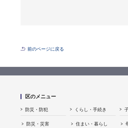
前のページに戻る
区のメニュー
防災・防犯
くらし・手続き
防災・災害
住まい・暮らし