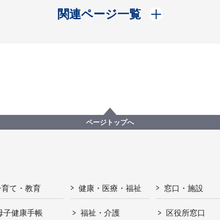
開く
関連ページ一覧
ページトップへ
子育て・教育
健康・医療・福祉
窓口・施設
母子健康手帳
福祉・介護
区役所窓口