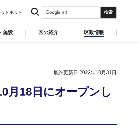
ャットボット
・施設
区の紹介
区政情報
最終更新日 2022年10月31日
10月18日にオープンし