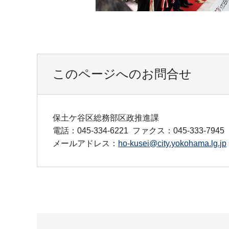
このページへのお問合せ
保土ケ谷区総務部区政推進課
電話：045-334-6221
ファクス：045-333-7945
メールアドレス：
ho-kusei@city.yokohama.lg.jp