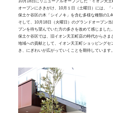
10月18日にリニューアルオープンした「イオン天
オープンにさきがけ、10月１日（土曜日）には、
保土ケ谷区の木「シイノキ」を含む多様な種類の1,
そして、10月18日（火曜日）のグランドオープン
プンを待ち望んでいた方の多さを改めて感じました
保土ケ谷区では、旧イオン天王町店の時代からさま
地域への貢献として、イオン天王町ショッピングセ
き、にぎわいが広がっていくことを期待しています