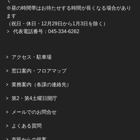
で
※昼の時間帯はお待たせする時間が長くなる場合があり
ます
（祝日・休日・12月29日から1月3日を除く）
代表電話番号：045-334-6262
アクセス・駐車場
窓口案内・フロアマップ
業務案内（各課の連絡先）
第2・第4土曜日開庁
メールでのお問合せ
よくある質問
市民からの提案