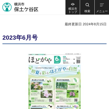
横浜市
検索
メニュー
トップ
最終更新日 2024年8月15日
2023年6月号