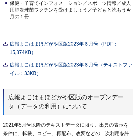
保健・子育てインフォメーション／スポーツ情報／成人
用肺炎球菌ワクチンを受けましょう／子どもと読もう今
月の１冊
広報よこはまほどがや区版2023年６月号（PDF：
15,874KB）
広報よこはまほどがや区版2023年６月号（テキストファ
イル：33KB）
広報よこはまほどがや区版のオープンデー
タ（データの利用）について
2021年5月号以降のテキストデータに限り、出典の表示を
条件に、転載、コピー、再配布、改変などの二次利用を許