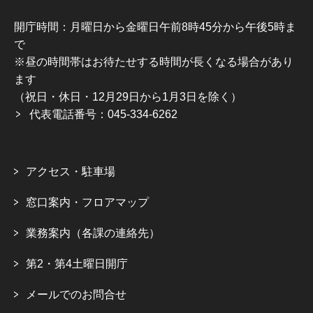
開庁時間：月曜日から金曜日午前8時45分から午後5時ま
で
※昼の時間帯はお待たせする時間が長くなる場合があり
ます
（祝日・休日・12月29日から1月3日を除く）
代表電話番号：045-334-6262
アクセス・駐車場
窓口案内・フロアマップ
業務案内（各課の連絡先）
第2・第4土曜日開庁
メールでのお問合せ