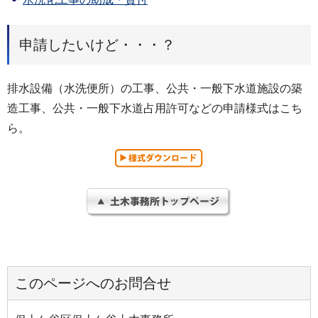
申請したいけど・・・？
排水設備（水洗便所）の工事、公共・一般下水道施設の築
造工事、公共・一般下水道占用許可などの申請様式はこち
ら。
このページへのお問合せ