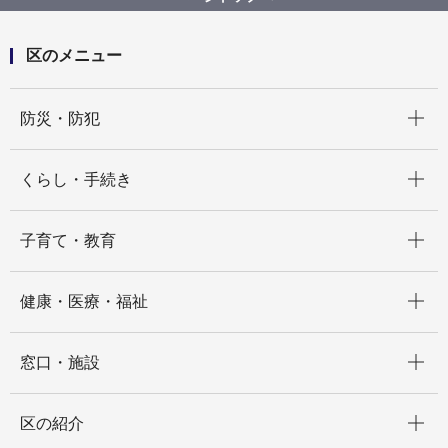
区のメニュー
開く
防災・防犯
開く
くらし・手続き
開く
子育て・教育
開く
健康・医療・福祉
開く
窓口・施設
開く
区の紹介