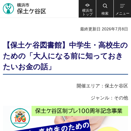
横浜市
検索
メニュー
トップ
最終更新日 2026年7月8日
【保土ケ谷図書館】中学生・高校生の
ための「大人になる前に知っておき
たいお金の話」
開催エリア：保土ケ谷区
ジャンル：その他