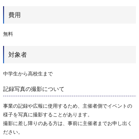
費用
無料
対象者
中学生から高校生まで
記録写真の撮影について
事業の記録や広報に使用するため、主催者側でイベントの
様子を写真に撮影することがあります。
撮影に差し障りのある方は、事前に主催者までお申し出く
ださい。