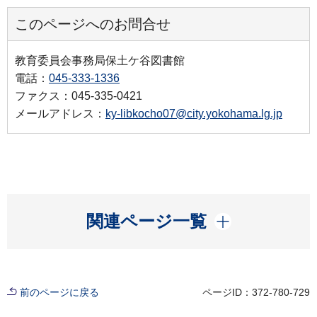
このページへのお問合せ
教育委員会事務局保土ケ谷図書館
電話：
045-333-1336
ファクス：045-335-0421
メールアドレス：
ky-libkocho07@city.yokohama.lg.jp
開く
関連ページ一覧
前のページに戻る
ページID：372-780-729