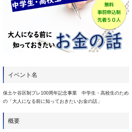
イベント名
保土ケ谷区制プレ100周年記念事業 中学生・高校生のため
の「大人になる前に知っておきたいお金の話」
概要