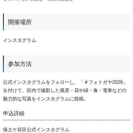
開催場所
インスタグラム
参加方法
公式インスタグラムをフォローし、「＃フォトガヤ2026」
を付けて、区内で撮影した風景・花や緑・食・電車などの
魅力的な写真をインスタグラムに投稿。
申込詳細
保土ケ谷区公式インスタグラム