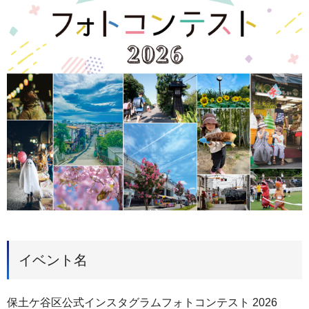
イベント名
保土ケ谷区公式インスタグラムフォトコンテスト 2026