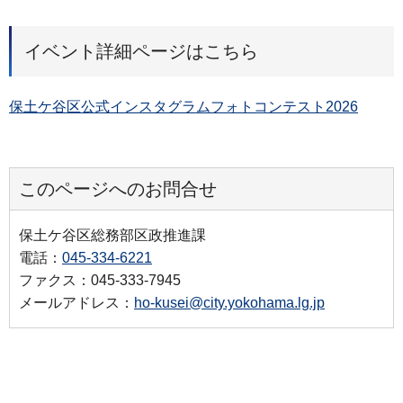
イベント詳細ページはこちら
保土ケ谷区公式インスタグラムフォトコンテスト2026
このページへのお問合せ
保土ケ谷区総務部区政推進課
電話：
045-334-6221
ファクス：045-333-7945
メールアドレス：
ho-kusei@city.yokohama.lg.jp