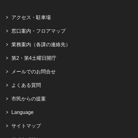
アクセス・駐車場
窓口案内・フロアマップ
業務案内（各課の連絡先）
第2・第4土曜日開庁
メールでのお問合せ
よくある質問
市民からの提案
Language
サイトマップ