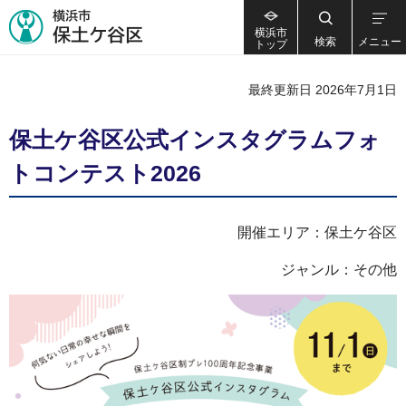
横浜市
検索
メニュー
トップ
最終更新日 2026年7月1日
保土ケ谷区公式インスタグラムフォ
トコンテスト2026
開催エリア：保土ケ谷区
ジャンル：その他