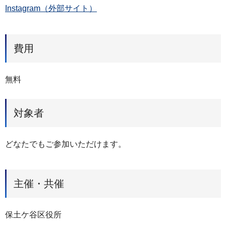
Instagram（外部サイト）
費用
無料
対象者
どなたでもご参加いただけます。
主催・共催
保土ケ谷区役所