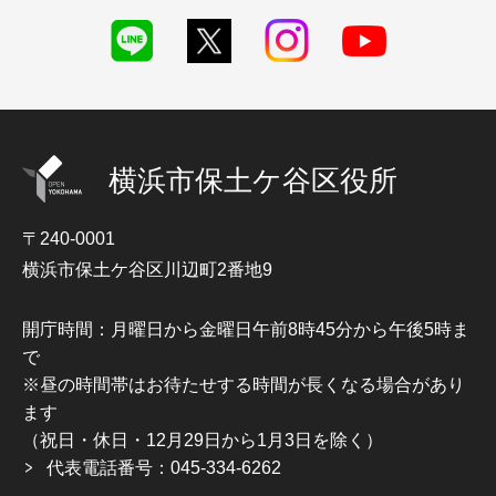
横浜市保土ケ谷区役所
〒240-0001
横浜市保土ケ谷区川辺町2番地9
開庁時間：月曜日から金曜日午前8時45分から午後5時ま
で
※昼の時間帯はお待たせする時間が長くなる場合があり
ます
（祝日・休日・12月29日から1月3日を除く）
代表電話番号：045-334-6262