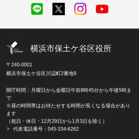
横浜市保土ケ谷区役所
〒240-0001
横浜市保土ケ谷区川辺町2番地9
開庁時間：月曜日から金曜日午前8時45分から午後5時ま
で
※昼の時間帯はお待たせする時間が長くなる場合があり
ます
（祝日・休日・12月29日から1月3日を除く）
代表電話番号：045-334-6262