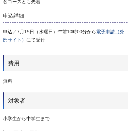
各コースとも先着
申込詳細
申込／7月15日（水曜日）午前10時00分から
電子申請（外
部サイト）
にて受付
費用
無料
対象者
小学生から中学生まで