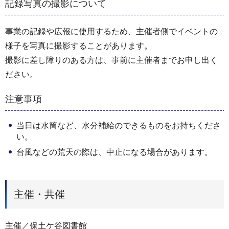
記録写真の撮影について
事業の記録や広報に使用するため、主催者側でイベントの
様子を写真に撮影することがあります。
撮影に差し障りのある方は、事前に主催者までお申し出く
ださい。
注意事項
当日は水筒など、水分補給のできるものをお持ちくださ
い。
台風などの荒天の際は、中止になる場合があります。
主催・共催
主催／保土ケ谷図書館