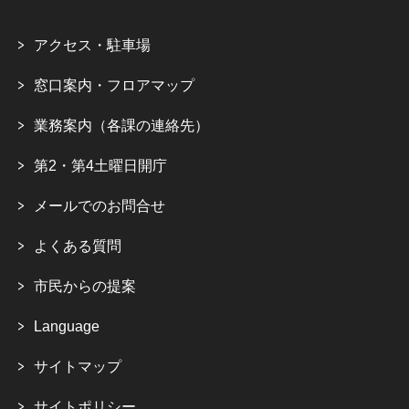
アクセス・駐車場
窓口案内・フロアマップ
業務案内（各課の連絡先）
第2・第4土曜日開庁
メールでのお問合せ
よくある質問
市民からの提案
Language
サイトマップ
サイトポリシー