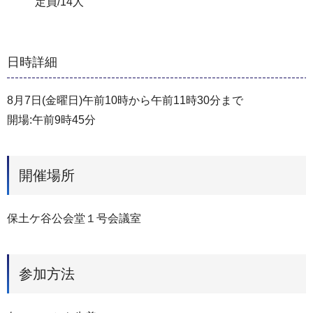
定員/14人
日時詳細
8月7日(金曜日)午前10時から午前11時30分まで
開場:午前9時45分
開催場所
保土ケ谷公会堂１号会議室
参加方法