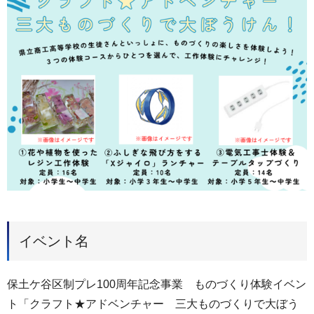
イベント名
保土ケ谷区制プレ100周年記念事業 ものづくり体験イベン
ト「クラフト★アドベンチャー 三大ものづくりで大ぼう