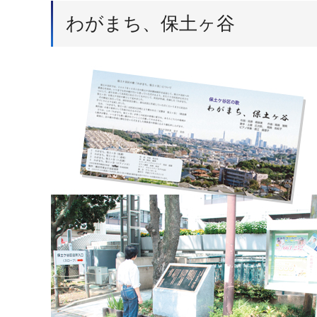
わがまち、保土ヶ谷