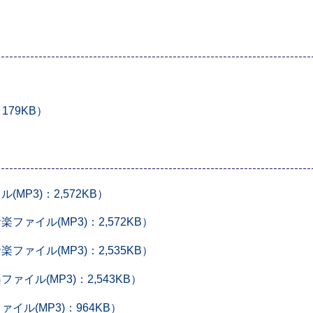
79KB）
P3)：2,572KB）
ァイル(MP3)：2,572KB）
ァイル(MP3)：2,535KB）
ル(MP3)：2,543KB）
ル(MP3)：964KB）