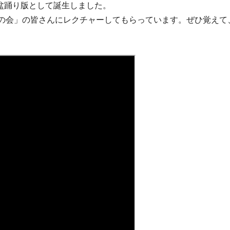
盆踊り版として誕生しました。
人の会」の皆さんにレクチャーしてもらっています。ぜひ覚えて