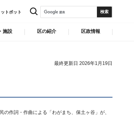
ャットボット
・施設
区の紹介
区政情報
最終更新日 2026年1月19日
区民の作詞・作曲による「わがまち、保土ヶ谷」が、