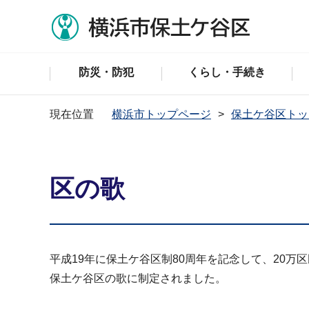
防災・防犯
くらし・手続き
現在位置
横浜市トップページ
保土ケ谷区トッ
区の歌
平成19年に保土ケ谷区制80周年を記念して、20
保土ケ谷区の歌に制定されました。