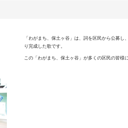
「わがまち、保土ヶ谷」は、詞を区民から公募し
り完成した歌です。
この「わがまち、保土ヶ谷」が多くの区民の皆様