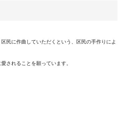
、区民に作曲していただくという、区民の手作りによ
に愛されることを願っています。