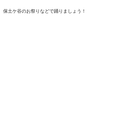
、保土ケ谷のお祭りなどで踊りましょう！