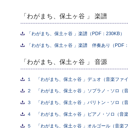
「わがまち、保土ヶ谷 」 楽譜
「わがまち、保土ヶ谷 」楽譜（PDF：230KB）
「わがまち、保土ヶ谷 」楽譜 伴奏あり（PDF：1
「わがまち、保土ヶ谷 」 音源
１ 「わがまち、保土ヶ谷 」デュオ（音楽ファイル(M
２ 「わがまち、保土ヶ谷 」ソプラノ・ソロ（音楽フ
３ 「わがまち、保土ヶ谷 」バリトン・ソロ（音楽フ
４ 「わがまち、保土ヶ谷 」ピアノ・ソロ（音楽ファイ
５ 「わがまち、保土ヶ谷 」オルゴール（音楽ファイ