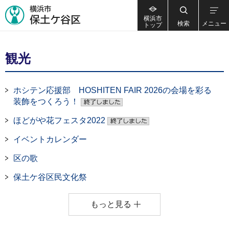
横浜市
検索
メニュー
トップ
観光
ホシテン応援部 HOSHITEN FAIR 2026の会場を彩る
装飾をつくろう！
ほどがや花フェスタ2022
イベントカレンダー
区の歌
保土ケ谷区民文化祭
もっと見る