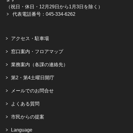
（祝日・休日・12月29日から1月3日を除く）
代表電話番号：045-334-6262
アクセス・駐車場
窓口案内・フロアマップ
業務案内（各課の連絡先）
第2・第4土曜日開庁
メールでのお問合せ
よくある質問
市民からの提案
Language