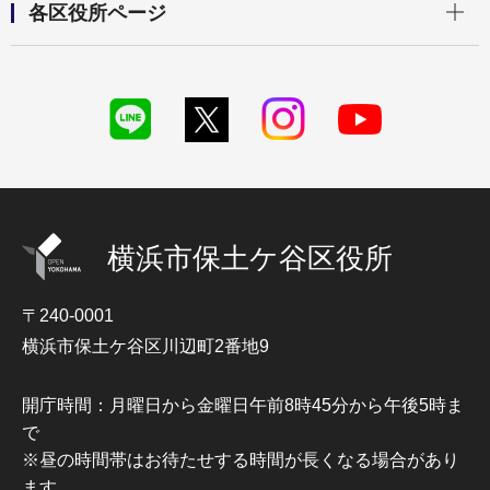
各区役所ページ
横浜市保土ケ谷区役所
〒240-0001
横浜市保土ケ谷区川辺町2番地9
開庁時間：月曜日から金曜日午前8時45分から午後5時ま
で
※昼の時間帯はお待たせする時間が長くなる場合があり
ます