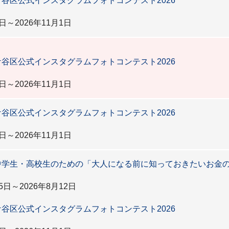
谷区公式インスタグラムフォトコンテスト2026
日～2026年11月1日
谷区公式インスタグラムフォトコンテスト2026
日～2026年11月1日
谷区公式インスタグラムフォトコンテスト2026
日～2026年11月1日
中学生・高校生のための「大人になる前に知っておきたいお金
5日～2026年8月12日
谷区公式インスタグラムフォトコンテスト2026