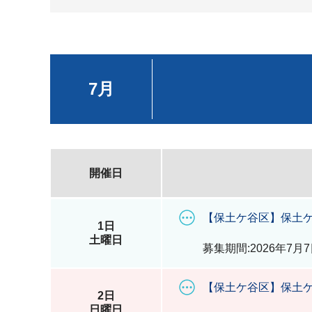
7月
開催日
【保土ケ谷区】保土ケ
1日
土曜日
募集期間:2026年7月7
【保土ケ谷区】保土ケ
2日
日曜日