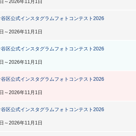
日～2026年11月1日
谷区公式インスタグラムフォトコンテスト2026
日～2026年11月1日
谷区公式インスタグラムフォトコンテスト2026
日～2026年11月1日
谷区公式インスタグラムフォトコンテスト2026
日～2026年11月1日
谷区公式インスタグラムフォトコンテスト2026
日～2026年11月1日