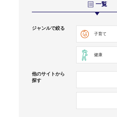
一覧
ジャンルで絞る
子育て
健康
他のサイトから
探す