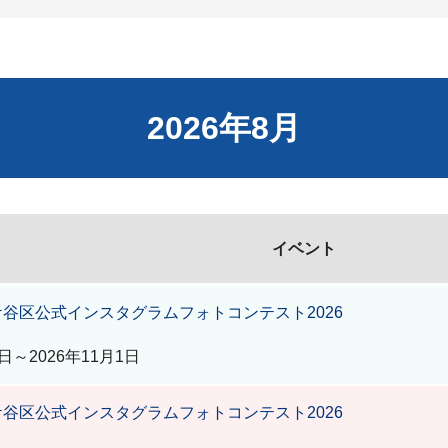
2026年8月
イベント
谷区公式インスタグラムフォトコンテスト2026
日～2026年11月1日
谷区公式インスタグラムフォトコンテスト2026