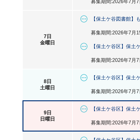
募集期間:2026年7月7
【保土ケ谷図書館】
募集期間:2026年7月1
7日
金曜日
【保土ケ谷区】保土ケ
募集期間:2026年7月7
【保土ケ谷区】保土ケ
8日
土曜日
募集期間:2026年7月7
【保土ケ谷区】保土ケ
9日
日曜日
募集期間:2026年7月7