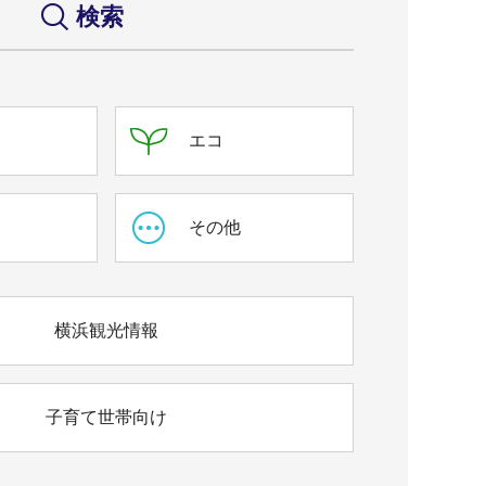
検索
エコ
ス
その他
横浜観光情報
子育て世帯向け