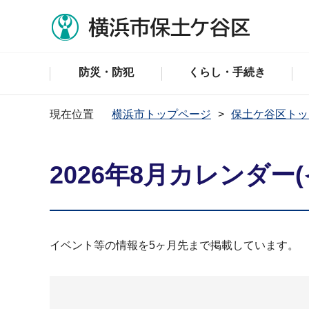
防災・防犯
くらし・手続き
現在位置
横浜市トップページ
保土ケ谷区トッ
2026年8月カレンダー
イベント等の情報を5ヶ月先まで掲載しています。