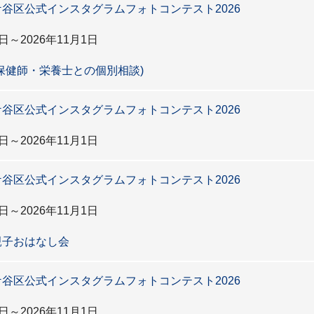
谷区公式インスタグラムフォトコンテスト2026
日～2026年11月1日
保健師・栄養士との個別相談)
谷区公式インスタグラムフォトコンテスト2026
日～2026年11月1日
谷区公式インスタグラムフォトコンテスト2026
日～2026年11月1日
親子おはなし会
谷区公式インスタグラムフォトコンテスト2026
日～2026年11月1日