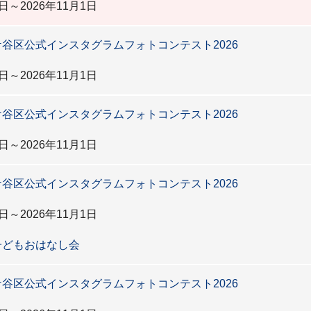
日～2026年11月1日
谷区公式インスタグラムフォトコンテスト2026
日～2026年11月1日
谷区公式インスタグラムフォトコンテスト2026
日～2026年11月1日
谷区公式インスタグラムフォトコンテスト2026
日～2026年11月1日
子どもおはなし会
谷区公式インスタグラムフォトコンテスト2026