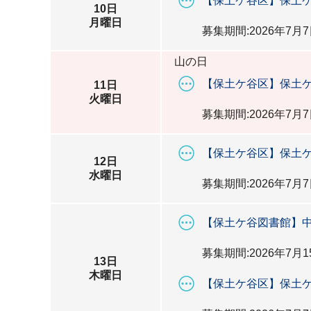
【保土ケ谷区】保土ケ
10日
月曜日
募集期間:2026年7月7
山の日
【保土ケ谷区】保土ケ
11日
火曜日
募集期間:2026年7月7
【保土ケ谷区】保土ケ
12日
水曜日
募集期間:2026年7月7
【保土ケ谷図書館】
募集期間:2026年7月1
13日
木曜日
【保土ケ谷区】保土ケ