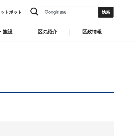
ャットボット
・施設
区の紹介
区政情報