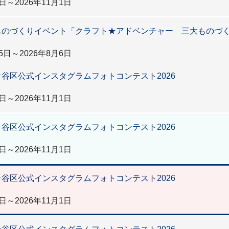
日～2026年11月1日
ものづくりイベント「クラフト★アドベンチャー 三大ものづ
5日～2026年8月6日
谷区公式インスタグラムフォトコンテスト2026
日～2026年11月1日
谷区公式インスタグラムフォトコンテスト2026
日～2026年11月1日
谷区公式インスタグラムフォトコンテスト2026
日～2026年11月1日