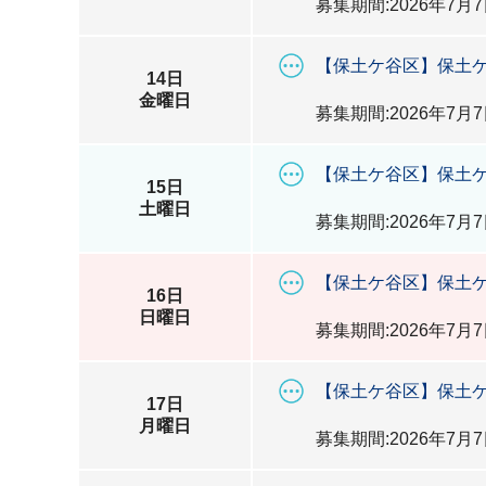
募集期間:2026年7月7
【保土ケ谷区】保土ケ
14日
金曜日
募集期間:2026年7月7
【保土ケ谷区】保土ケ
15日
土曜日
募集期間:2026年7月7
【保土ケ谷区】保土ケ
16日
日曜日
募集期間:2026年7月7
【保土ケ谷区】保土ケ
17日
月曜日
募集期間:2026年7月7