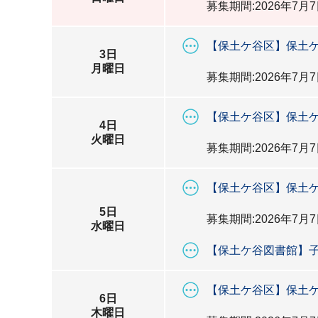
募集期間:2026年7月7
【保土ケ谷区】保土ケ
3日
月曜日
募集期間:2026年7月7
【保土ケ谷区】保土ケ
4日
火曜日
募集期間:2026年7月7
【保土ケ谷区】保土ケ
5日
募集期間:2026年7月7
水曜日
【保土ケ谷図書館】
【保土ケ谷区】保土ケ
6日
木曜日