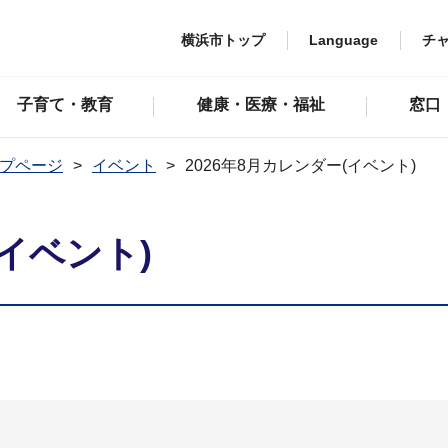
横浜市トップ
Language
チ
子育て・教育
健康・医療・福祉
窓口
プページ
イベント
2026年8月カレンダー(イベント)
(イベント)