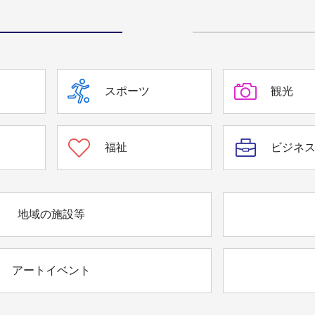
スポーツ
観光
福祉
ビジネ
地域の施設等
アートイベント