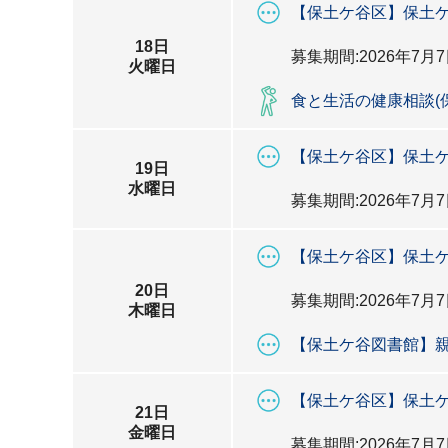
【保土ケ谷区】保土ケ
18日
募集期間:2026年7月7
火曜日
食と生活の健康相談(
【保土ケ谷区】保土ケ
19日
水曜日
募集期間:2026年7月7
【保土ケ谷区】保土ケ
20日
募集期間:2026年7月7
木曜日
【保土ケ谷図書館】
【保土ケ谷区】保土ケ
21日
金曜日
募集期間:2026年7月7