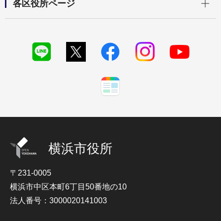
各区役所ページ
横浜市役所
〒231-0005
横浜市中区本町6丁目50番地の10
法人番号：3000020141003