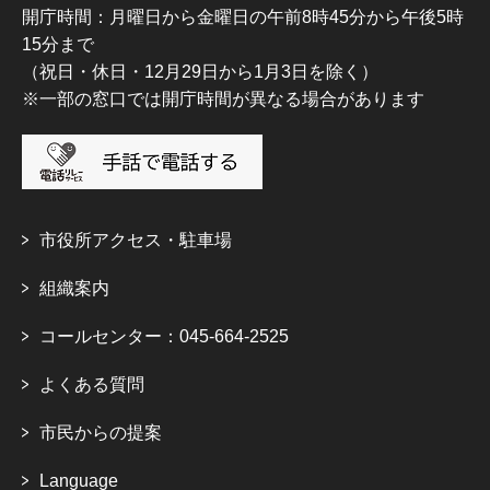
開庁時間：月曜日から金曜日の午前8時45分から午後5時
15分まで
（祝日・休日・12月29日から1月3日を除く）
※一部の窓口では開庁時間が異なる場合があります
市役所アクセス・駐車場
組織案内
コールセンター：045-664-2525
よくある質問
市民からの提案
Language