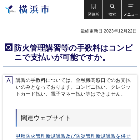
区役所
検索
メニュー
最終更新日 2023年12月22日
防火管理講習等の手数料はコンビ
Q
ニで支払いが可能ですか。
講習の手数料については、金融機関窓口でのお支払
A
いのみとなっております。コンビニ払い、クレジッ
トカード払い、電子マネー払い等はできません。
関連ウェブサイト
甲種防火管理新規講習及び防災管理新規講習を併せ