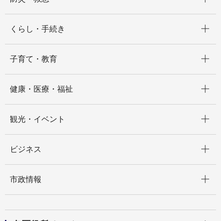
開く
くらし・手続き
開く
子育て・教育
開く
健康・医療・福祉
開く
観光・イベント
開く
ビジネス
開く
市政情報
開く