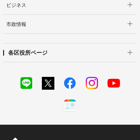
ビジネス
開く
市政情報
開く
各区役所ページ