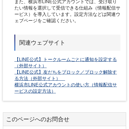
また、横浜市LINE公式アカウントでは、受け取り
たい情報を選択して受信できる仕組み（情報配信サ
ービス）を導入しています。設定方法などは関連ウ
ェブページをご確認ください。
関連ウェブサイト
【LINE公式】トークルームごとに通知を設定する
（外部サイト）
【LINE公式】友だちをブロック／ブロック解除す
る方法（外部サイト）
横浜市LINE公式アカウントの使い方（情報配信サ
ービスの設定方法）
このページへのお問合せ