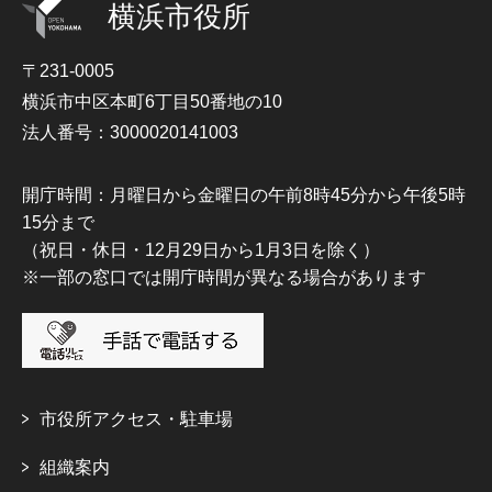
横浜市役所
〒231-0005
横浜市中区本町6丁目50番地の10
法人番号：3000020141003
開庁時間：月曜日から金曜日の午前8時45分から午後5時
15分まで
（祝日・休日・12月29日から1月3日を除く）
※一部の窓口では開庁時間が異なる場合があります
市役所アクセス・駐車場
組織案内