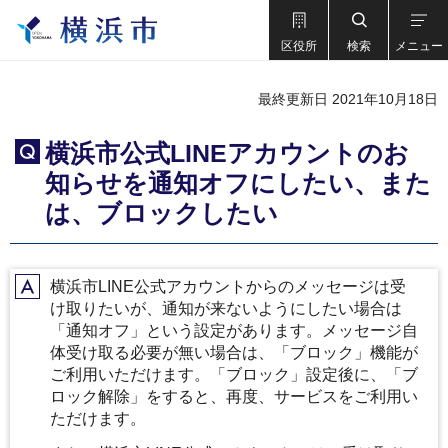
区役所
検索
メニュー
最終更新日 2021年10月18日
横浜市公式LINEアカウントのお
Q
知らせを通知オフにしたい、また
は、ブロックしたい
横浜市LINE公式アカウントからのメッセージは受
A
け取りたいが、通知が来ないようにしたい場合は
「通知オフ」という設定があります。メッセージ自
体受け取る必要が無い場合は、「ブロック」機能が
ご利用いただけます。「ブロック」設定後に、「ブ
ロック解除」をすると、再度、サービスをご利用い
ただけます。