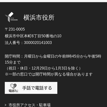
横浜市役所
〒231-0005
横浜市中区本町6丁目50番地の10
法人番号：3000020141003
開庁時間：月曜日から金曜日の午前8時45分から午後5時
15分まで
（祝日・休日・12月29日から1月3日を除く）
※一部の窓口では開庁時間が異なる場合があります
市役所アクセス・駐車場