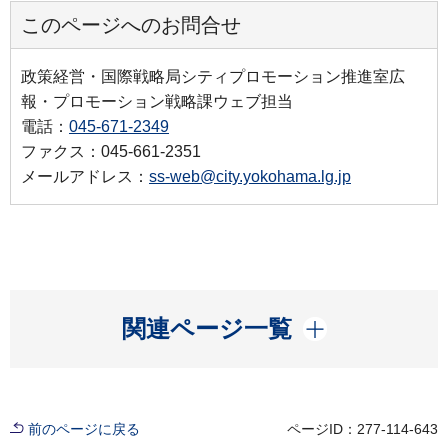
このページへのお問合せ
政策経営・国際戦略局シティプロモーション推進室広
報・プロモーション戦略課ウェブ担当
電話：
045-671-2349
ファクス：045-661-2351
メールアドレス：
ss-web@city.yokohama.lg.jp
開く
関連ページ一覧
前のページに戻る
ページID：277-114-643