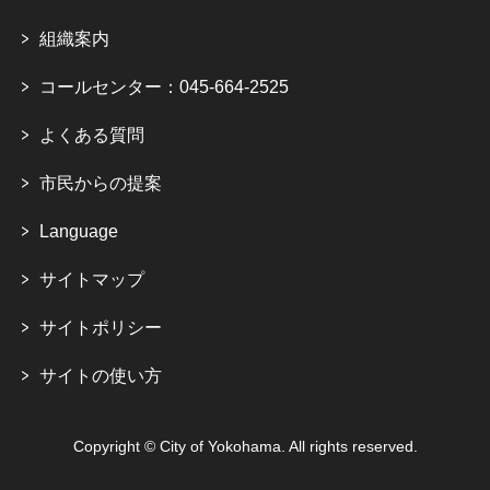
組織案内
コールセンター：045-664-2525
よくある質問
市民からの提案
Language
サイトマップ
サイトポリシー
サイトの使い方
Copyright © City of Yokohama. All rights reserved.