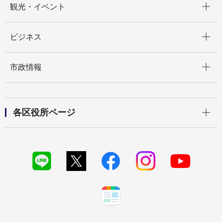
観光・イベント
開く
ビジネス
開く
市政情報
開く
各区役所ページ