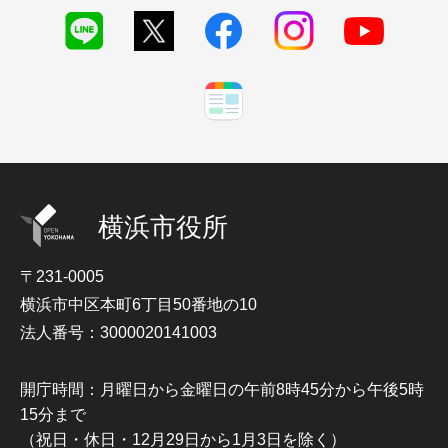
横浜市役所
〒231-0005
横浜市中区本町6丁目50番地の10
法人番号：3000020141003
開庁時間：月曜日から金曜日の午前8時45分から午後5時
15分まで
（祝日・休日・12月29日から1月3日を除く）