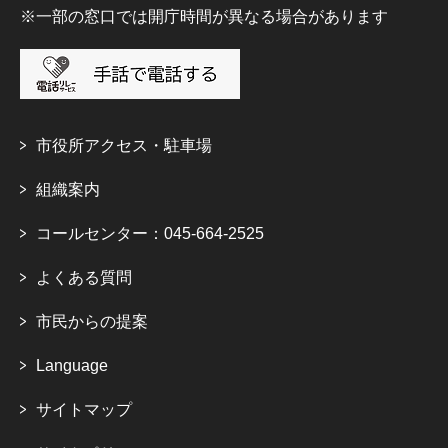
※一部の窓口では開庁時間が異なる場合があります
市役所アクセス・駐車場
組織案内
コールセンター：045-664-2525
よくある質問
市民からの提案
Language
サイトマップ