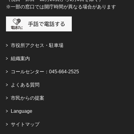
※一部の窓口では開庁時間が異なる場合があります
市役所アクセス・駐車場
組織案内
コールセンター：045-664-2525
よくある質問
市民からの提案
Language
サイトマップ