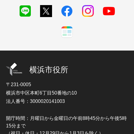
横浜市役所
〒231-0005
横浜市中区本町6丁目50番地の10
法人番号：3000020141003
開庁時間：月曜日から金曜日の午前8時45分から午後5時
15分まで
（祝日・休日・12月29日から1月3日を除く）