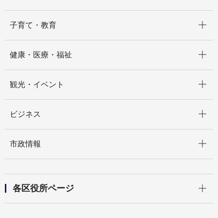
開く
子育て・教育
開く
健康・医療・福祉
開く
観光・イベント
開く
ビジネス
開く
市政情報
開く
各区役所ページ