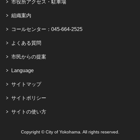
市役所アクセス・駐車場
組織案内
コールセンター：045-664-2525
よくある質問
市民からの提案
Language
サイトマップ
サイトポリシー
サイトの使い方
Copyright © City of Yokohama. All rights reserved.