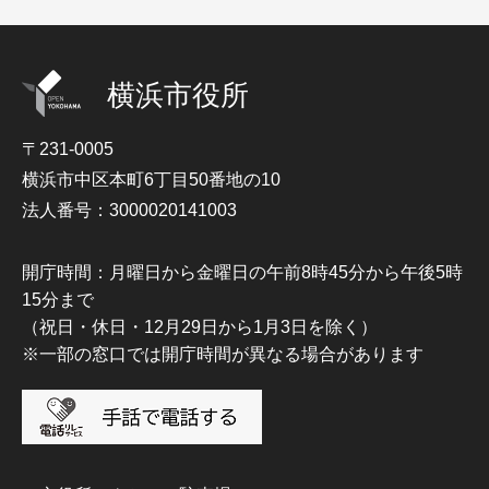
横浜市役所
〒231-0005
横浜市中区本町6丁目50番地の10
法人番号：3000020141003
開庁時間：月曜日から金曜日の午前8時45分から午後5時
15分まで
（祝日・休日・12月29日から1月3日を除く）
※一部の窓口では開庁時間が異なる場合があります