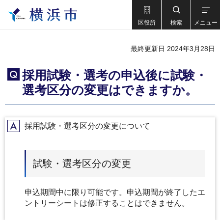
区役所
検索
メニュー
最終更新日 2024年3月28日
採用試験・選考の申込後に試験・
Q
選考区分の変更はできますか。
採用試験・選考区分の変更について
A
試験・選考区分の変更
申込期間中に限り可能です。申込期間が終了したエ
ントリーシートは修正することはできません。