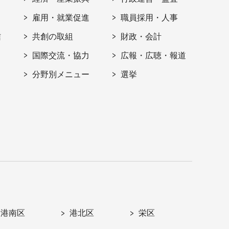
雇用・就業促進
職員採用・人事
信
共創の取組
財政・会計
国際交流・協力
広報・広聴・報道
分野別メニュー
選挙
港南区
港北区
栄区