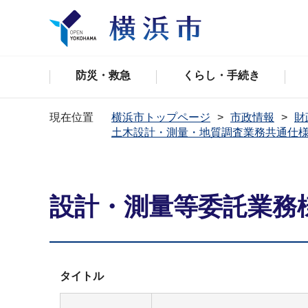
防災・救急
くらし・手続き
現在位置
横浜市トップページ
市政情報
財
土木設計・測量・地質調査業務共通仕
設計・測量等委託業務
タイトル