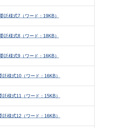
委託様式7（ワード：19KB）
委託様式8（ワード：18KB）
委託様式9（ワード：16KB）
委託様式10（ワード：16KB）
委託様式11（ワード：15KB）
委託様式12（ワード：16KB）