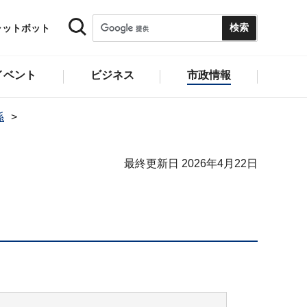
ャットボット
イベント
ビジネス
市政情報
係
最終更新日 2026年4月22日