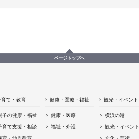
ページトップへ
子育て・教育
健康・医療・福祉
観光・イベント
親子の健康・福祉
健康・医療
横浜の港
子育て支援・相談
福祉・介護
観光・イベン
保育・幼児教育
文化・芸術