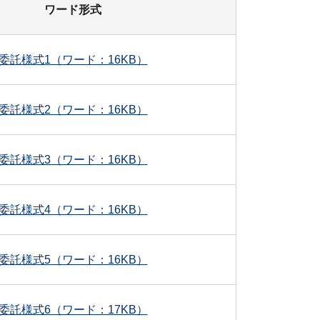
ワード形式
委託様式1（ワード：16KB）
委託様式2（ワード：16KB）
委託様式3（ワード：16KB）
委託様式4（ワード：16KB）
委託様式5（ワード：16KB）
委託様式6（ワード：17KB）