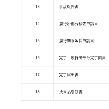
13
事故報告書
14
履行済部分検査申請書
15
履行期限延長申請書
16
完了・履行済部分完了図書
17
完了届出書
18
成果品引渡書