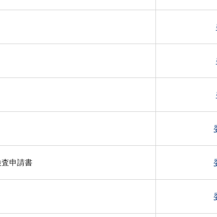
検査申請書