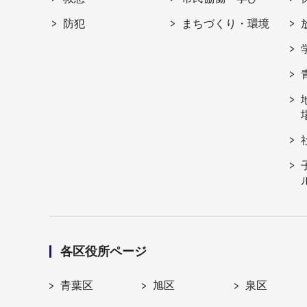
防犯
まちづくり・環境
各区役所ページ
青葉区
旭区
泉区