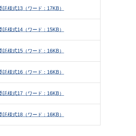
委託様式13（ワード：17KB）
委託様式14（ワード：15KB）
委託様式15（ワード：16KB）
委託様式16（ワード：16KB）
委託様式17（ワード：16KB）
委託様式18（ワード：16KB）