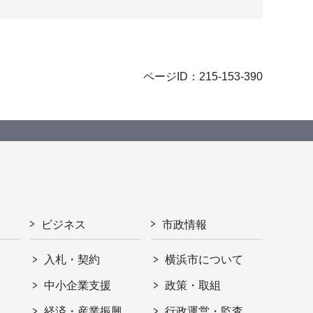
ページID：215-153-390
ビジネス
市政情報
入札・契約
横浜市について
ト
中小企業支援
政策・取組
経済・産業振興
行政運営・監査