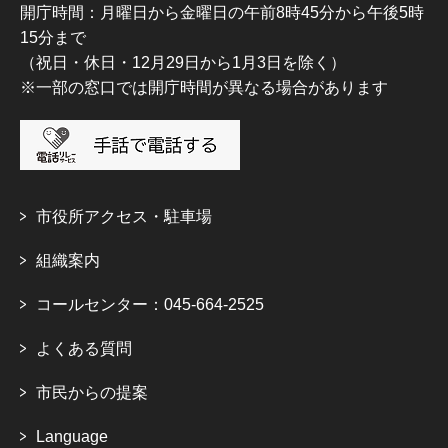
開庁時間：月曜日から金曜日の午前8時45分から午後5時
15分まで
（祝日・休日・12月29日から1月3日を除く）
※一部の窓口では開庁時間が異なる場合があります
市役所アクセス・駐車場
組織案内
コールセンター：045-664-2525
よくある質問
市民からの提案
Language