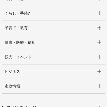
開く
くらし・手続き
開く
子育て・教育
開く
健康・医療・福祉
開く
観光・イベント
開く
ビジネス
開く
市政情報
開く