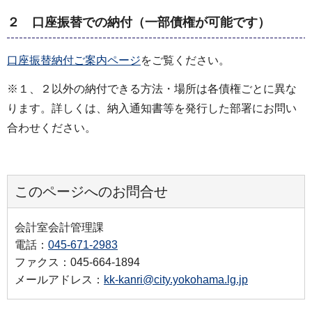
２ 口座振替での納付（一部債権が可能です）
口座振替納付ご案内ページ
をご覧ください。
※１、２以外の納付できる方法・場所は各債権ごとに異な
ります。詳しくは、納入通知書等を発行した部署にお問い
合わせください。
このページへのお問合せ
会計室会計管理課
電話：
045-671-2983
ファクス：045-664-1894
メールアドレス：
kk-kanri@city.yokohama.lg.jp