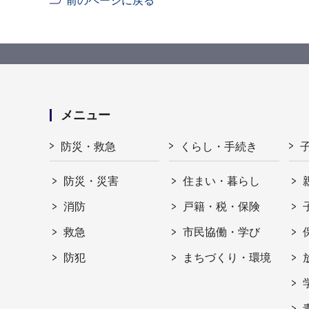
前のページに戻る
メニュー
防災・救急
くらし・手続き
防災・災害
住まい・暮らし
消防
戸籍・税・保険
救急
市民協働・学び
防犯
まちづくり・環境