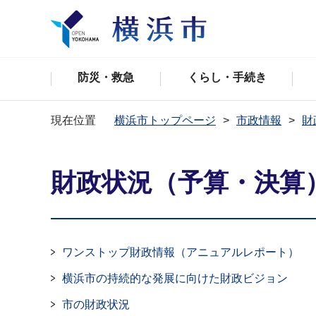
防災・救急
くらし・手続き
現在位置
横浜市トップページ
市政情報
財
財政状況（予算・決算
ワンストップ財政情報（アニュアルレポート）
横浜市の持続的な発展に向けた財政ビジョン
市の財政状況