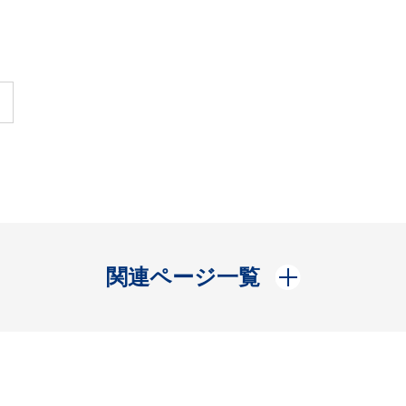
開く
関連ページ一覧