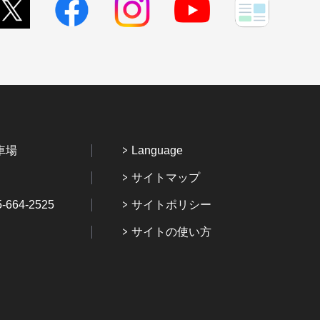
車場
Language
サイトマップ
64-2525
サイトポリシー
サイトの使い方