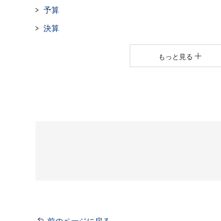
予算
決算
もっと見る