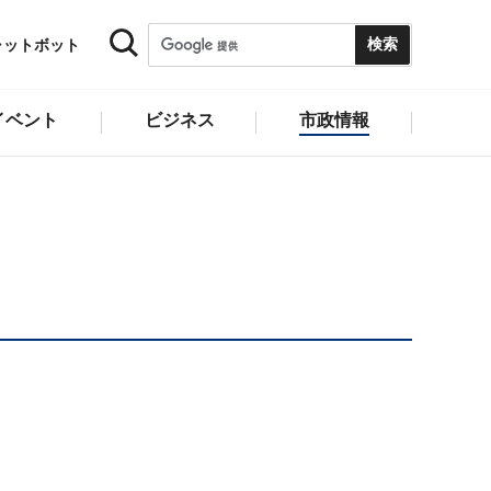
ャットボット
イベント
ビジネス
市政情報