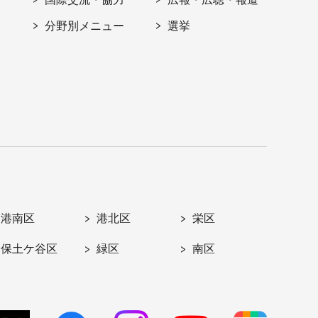
分野別メニュー
選挙
港南区
港北区
栄区
保土ケ谷区
緑区
南区