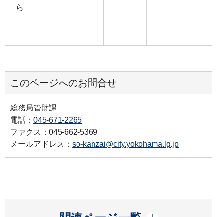
ら
このページへのお問合せ
総務局管財課
電話：
045-671-2265
ファクス：045-662-5369
メールアドレス：
so-kanzai@city.yokohama.lg.jp
開く