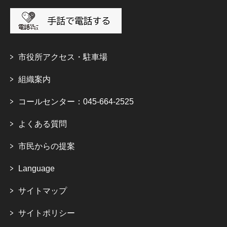
市役所アクセス・駐車場
組織案内
コールセンター：045-664-2525
よくある質問
市民からの提案
Language
サイトマップ
サイトポリシー