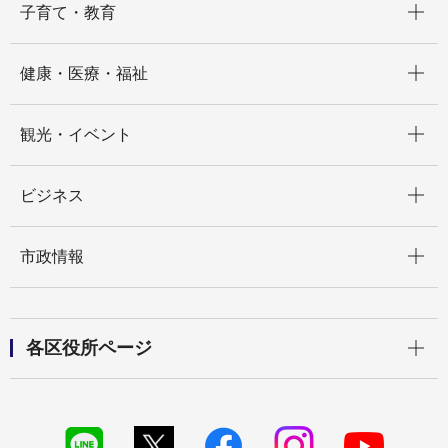
子育て・教育
開く
健康・医療・福祉
開く
観光・イベント
開く
ビジネス
開く
市政情報
開く
各区役所ページ