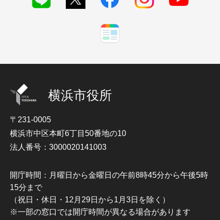
横浜市役所
〒231-0005
横浜市中区本町6丁目50番地の10
法人番号：3000020141003
開庁時間：月曜日から金曜日の午前8時45分から午後5時
15分まで
（祝日・休日・12月29日から1月3日を除く）
※一部の窓口では開庁時間が異なる場合があります