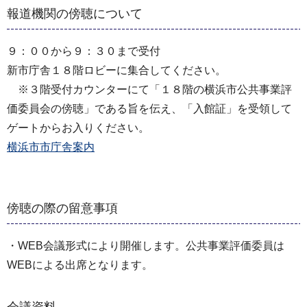
報道機関の傍聴について
９：００から９：３０まで受付
新市庁舎１８階ロビーに集合してください。
※３階受付カウンターにて「１８階の横浜市公共事業評
価委員会の傍聴」である旨を伝え、「入館証」を受領して
ゲートからお入りください。
横浜市市庁舎案内
傍聴の際の留意事項
・WEB会議形式により開催します。公共事業評価委員は
WEBによる出席となります。