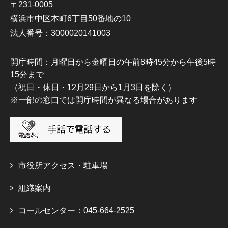
〒231-0005
横浜市中区本町6丁目50番地の10
法人番号：3000020141003
開庁時間：月曜日から金曜日の午前8時45分から午後5時
15分まで
（祝日・休日・12月29日から1月3日を除く）
※一部の窓口では開庁時間が異なる場合があります
市役所アクセス・駐車場
組織案内
コールセンター：045-664-2525