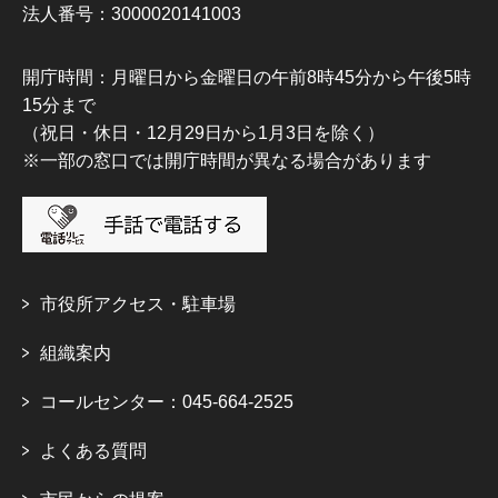
法人番号：3000020141003
開庁時間：月曜日から金曜日の午前8時45分から午後5時
15分まで
（祝日・休日・12月29日から1月3日を除く）
※一部の窓口では開庁時間が異なる場合があります
市役所アクセス・駐車場
組織案内
コールセンター：045-664-2525
よくある質問