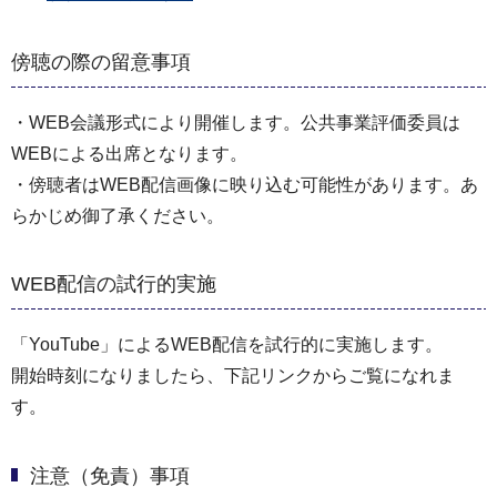
傍聴の際の留意事項
・WEB会議形式により開催します。公共事業評価委員は
WEBによる出席となります。
・傍聴者はWEB配信画像に映り込む可能性があります。あ
らかじめ御了承ください。
WEB配信の試行的実施
「YouTube」によるWEB配信を試行的に実施します。
開始時刻になりましたら、下記リンクからご覧になれま
す。
注意（免責）事項