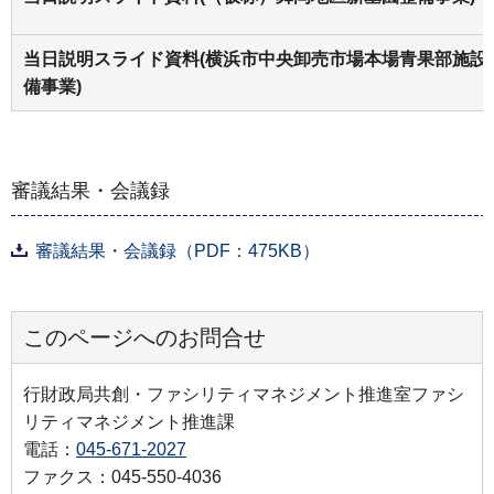
当日説明スライド資料(横浜市中央卸売市場本場青果部施設
備事業)
審議結果・会議録
審議結果・会議録（PDF：475KB）
このページへのお問合せ
行財政局共創・ファシリティマネジメント推進室ファシ
リティマネジメント推進課
電話：
045-671-2027
ファクス：045-550-4036