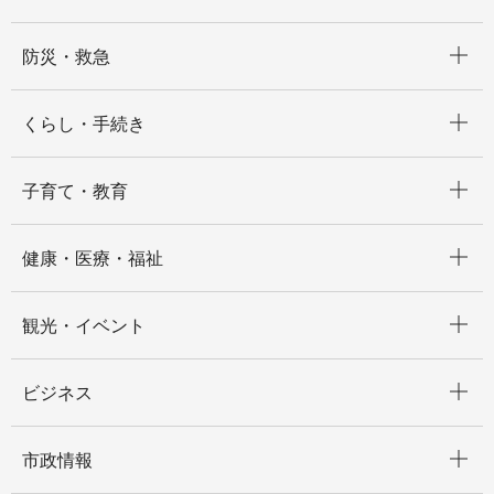
開く
防災・救急
開く
くらし・手続き
開く
子育て・教育
開く
健康・医療・福祉
開く
観光・イベント
開く
ビジネス
開く
市政情報