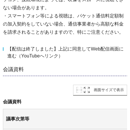
ない場合があります。
・スマートフォン等による視聴は、パケット通信料定額制
の加入契約をしていない場合、通信事業者から高額な料金
を請求されることがありますので、特にご注意ください。
【配信は終了しました】上記に同意してWeb配信画面に
進む（YouTubeへリンク）
会議資料
画面サイズで表示
会議資料
議事次第等