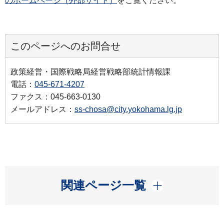
のホームページ（外部サイト）
をご覧ください。
このページへのお問合せ
政策経営・国際戦略局経営戦略部統計情報課
電話：
045-671-4207
ファクス：045-663-0130
メールアドレス：
ss-chosa@city.yokohama.lg.jp
開く
関連ページ一覧