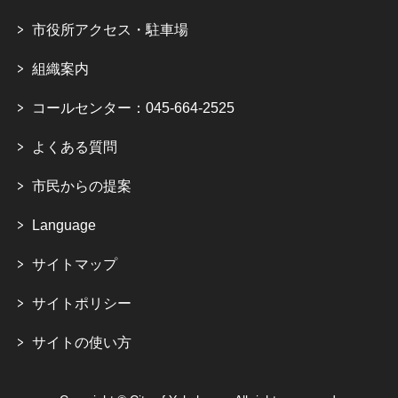
市役所アクセス・駐車場
組織案内
コールセンター：045-664-2525
よくある質問
市民からの提案
Language
サイトマップ
サイトポリシー
サイトの使い方