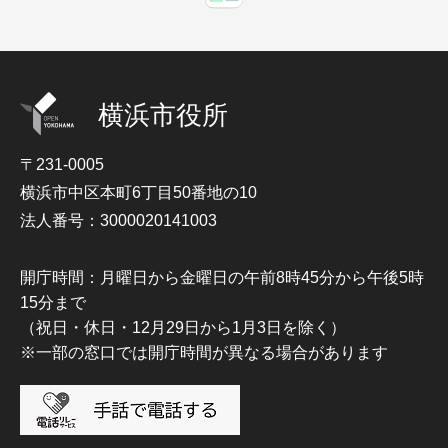
横浜市役所
〒231-0005
横浜市中区本町6丁目50番地の10
法人番号：3000020141003
開庁時間：月曜日から金曜日の午前8時45分から午後5時
15分まで
（祝日・休日・12月29日から1月3日を除く）
※一部の窓口では開庁時間が異なる場合があります