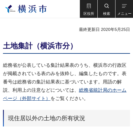
区役所
検索
メニュー
最終更新日 2020年5月25日
土地集計（横浜市分）
総務省が公表している集計結果表のうち、横浜市の行政区
が掲載されている表のみを抜粋し、編集したものです。表
番号は総務省の集計結果表に基づいています。用語の解
説、利用上の注意などについては、
総務省統計局のホーム
ページ（外部サイト）
をご覧ください。
現住居以外の土地の所有状況