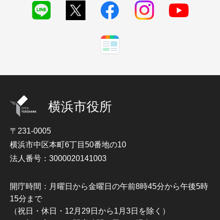
横浜市役所
〒231-0005
横浜市中区本町6丁目50番地の10
法人番号：3000020141003
開庁時間：月曜日から金曜日の午前8時45分から午後5時
15分まで
（祝日・休日・12月29日から1月3日を除く）