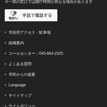
※一部の窓口では開庁時間が異なる場合があります
市役所アクセス・駐車場
組織案内
コールセンター：045-664-2525
よくある質問
市民からの提案
Language
サイトマップ
サイトポリシー