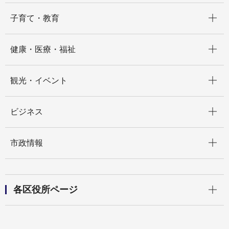
開く
子育て・教育
開く
健康・医療・福祉
開く
観光・イベント
開く
ビジネス
開く
市政情報
開く
各区役所ページ