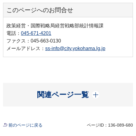
このページへのお問合せ
政策経営・国際戦略局経営戦略部統計情報課
電話：
045-671-4201
ファクス：045-663-0130
メールアドレス：
ss-info@city.yokohama.lg.jp
開く
関連ページ一覧
前のページに戻る
ページID：136-089-680