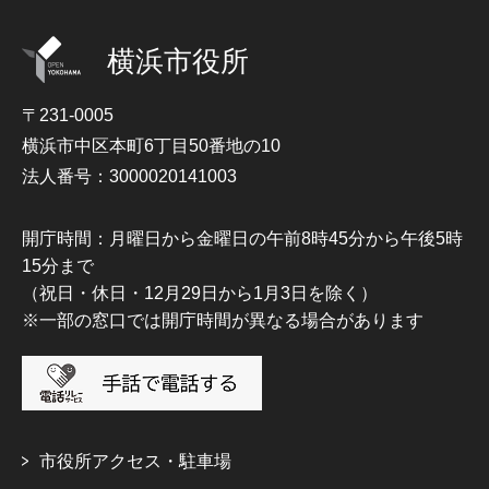
横浜市役所
〒231-0005
横浜市中区本町6丁目50番地の10
法人番号：3000020141003
開庁時間：月曜日から金曜日の午前8時45分から午後5時
15分まで
（祝日・休日・12月29日から1月3日を除く）
※一部の窓口では開庁時間が異なる場合があります
市役所アクセス・駐車場