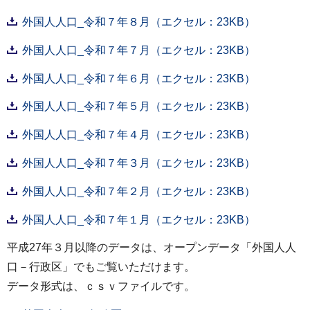
外国人人口_令和７年８月（エクセル：23KB）
外国人人口_令和７年７月（エクセル：23KB）
外国人人口_令和７年６月（エクセル：23KB）
外国人人口_令和７年５月（エクセル：23KB）
外国人人口_令和７年４月（エクセル：23KB）
外国人人口_令和７年３月（エクセル：23KB）
外国人人口_令和７年２月（エクセル：23KB）
外国人人口_令和７年１月（エクセル：23KB）
平成27年３月以降のデータは、オープンデータ「外国人人
口－行政区」でもご覧いただけます。
データ形式は、ｃｓｖファイルです。