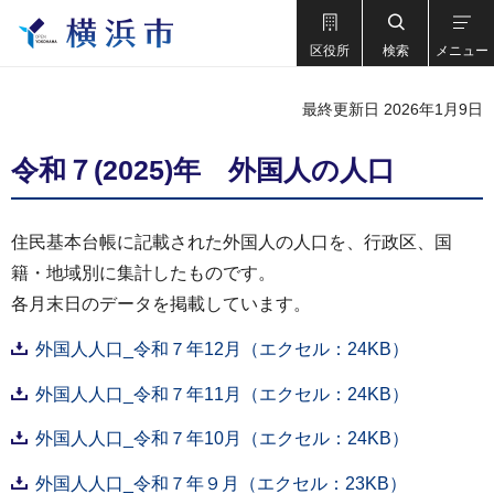
区役所
検索
メニュー
最終更新日 2026年1月9日
令和７(2025)年 外国人の人口
住民基本台帳に記載された外国人の人口を、行政区、国
籍・地域別に集計したものです。
各月末日のデータを掲載しています。
外国人人口_令和７年12月（エクセル：24KB）
外国人人口_令和７年11月（エクセル：24KB）
外国人人口_令和７年10月（エクセル：24KB）
外国人人口_令和７年９月（エクセル：23KB）