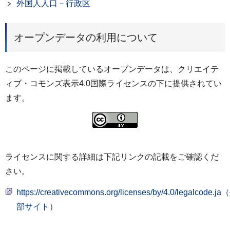
外国人人口－行政区
オープンデータの利用について
このページに掲載しているオープンデータは、クリエイテ
ィブ・コモンズ表示4.0国際ライセンスの下に提供されてい
ます。
ライセンスに関する詳細は下記リンクの記載をご確認くだ
さい。
https://creativecommons.org/licenses/by/4.0/legalcode.j
部サイト）