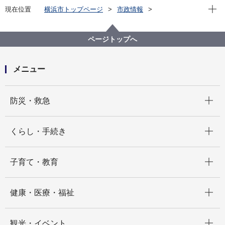
現在位
現在位置
横浜市トップページ
市政情報
横浜市について
統計・調査
統計情報ポータル
人口・世帯
外国人の人口
平成22(2010)年 外国人の人口
ページトップへ
メニュー
開く
防災・救急
開く
くらし・手続き
開く
子育て・教育
開く
健康・医療・福祉
開く
観光・イベント