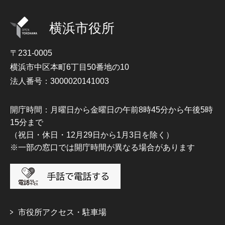
横浜市役所
〒231-0005
横浜市中区本町6丁目50番地の10
法人番号：3000020141003
開庁時間：月曜日から金曜日の午前8時45分から午後5時
15分まで
（祝日・休日・12月29日から1月3日を除く）
※一部の窓口では開庁時間が異なる場合があります
市役所アクセス・駐車場