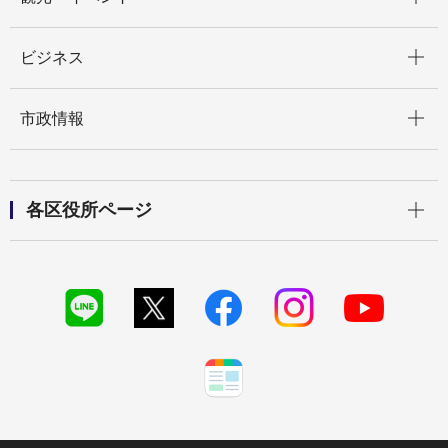
開く
ビジネス
開く
市政情報
開く
各区役所ページ