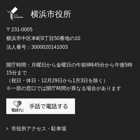
横浜市役所
〒231-0005
横浜市中区本町6丁目50番地の10
法人番号：3000020141003
開庁時間：月曜日から金曜日の午前8時45分から午後5時
15分まで
（祝日・休日・12月29日から1月3日を除く）
※一部の窓口では開庁時間が異なる場合があります
市役所アクセス・駐車場