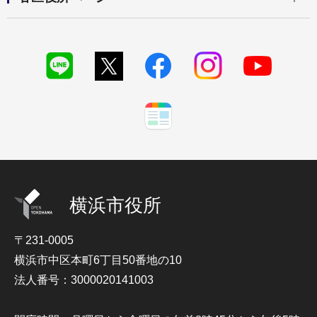
横浜市役所
〒231-0005
横浜市中区本町6丁目50番地の10
法人番号：3000020141003