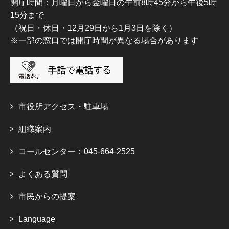
開庁時間：月曜日から金曜日の午前8時45分から午後5時
15分まで
（祝日・休日・12月29日から1月3日を除く）
※一部の窓口では開庁時間が異なる場合があります
市役所アクセス・駐車場
組織案内
コールセンター：045-664-2525
よくある質問
市民からの提案
Language