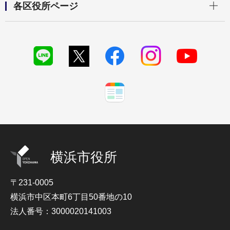
各区役所ページ
横浜市役所
〒231-0005
横浜市中区本町6丁目50番地の10
法人番号：3000020141003