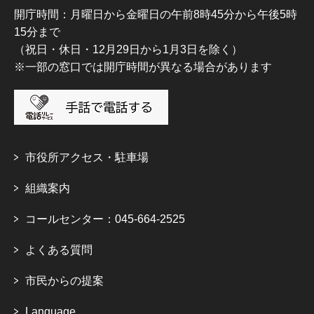
開庁時間：月曜日から金曜日の午前8時45分から午後5時
15分まで
（祝日・休日・12月29日から1月3日を除く）
※一部の窓口では開庁時間が異なる場合があります
市役所アクセス・駐車場
組織案内
コールセンター：045-664-2525
よくある質問
市民からの提案
Language