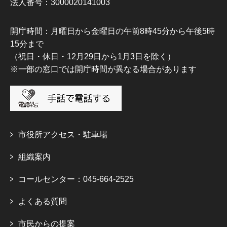
法人番号：3000020141003
開庁時間：月曜日から金曜日の午前8時45分から午後5時
15分まで
（祝日・休日・12月29日から1月3日を除く）
※一部の窓口では開庁時間が異なる場合があります
市役所アクセス・駐車場
組織案内
コールセンター：045-664-2525
よくある質問
市民からの提案