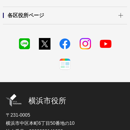
開く
各区役所ページ
横浜市役所
〒231-0005
横浜市中区本町6丁目50番地の10