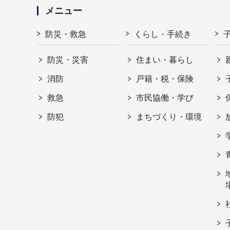
メニュー
防災・救急
くらし・手続き
防災・災害
住まい・暮らし
消防
戸籍・税・保険
救急
市民協働・学び
防犯
まちづくり・環境