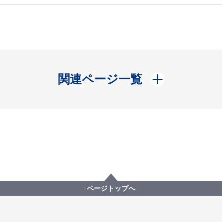
開く
関連ページ一覧
ページトップへ