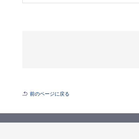
前のページに戻る