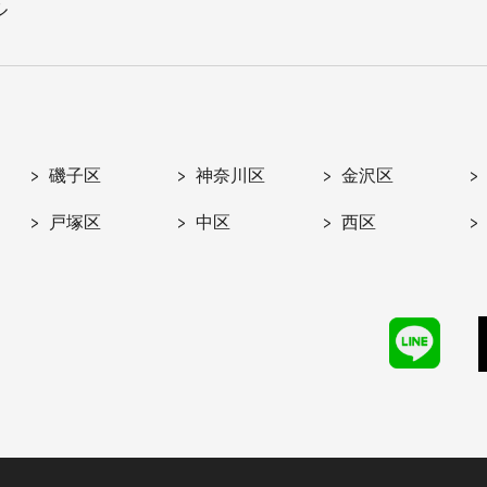
ル
磯子区
神奈川区
金沢区
戸塚区
中区
西区