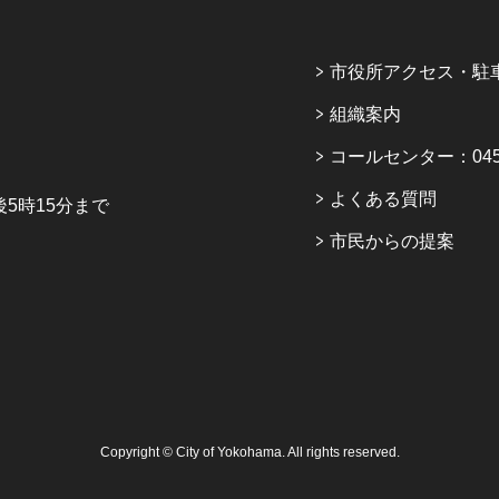
市役所アクセス・駐
組織案内
コールセンター：045-6
よくある質問
5時15分まで
市民からの提案
Copyright © City of Yokohama. All rights reserved.