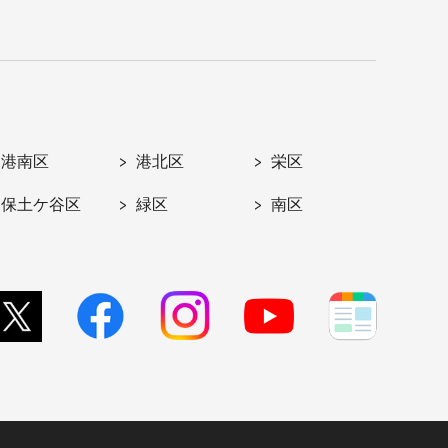
港南区
港北区
栄区
保土ケ谷区
緑区
南区