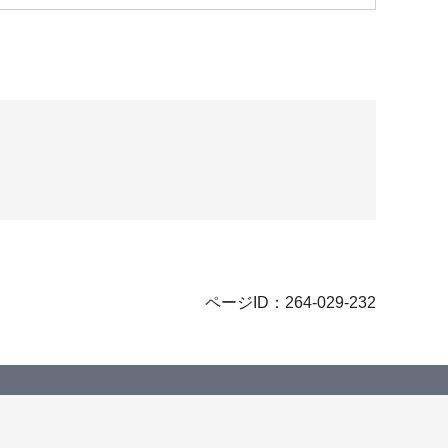
ページID：264-029-232