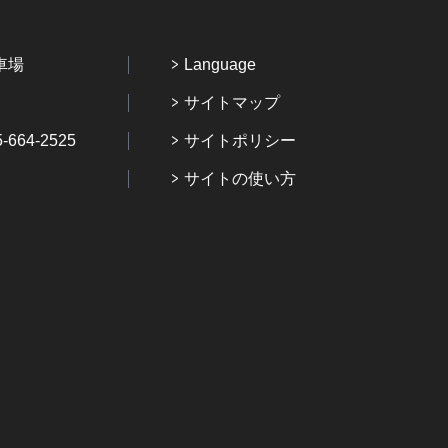
車場
Language
サイトマップ
64-2525
サイトポリシー
サイトの使い方