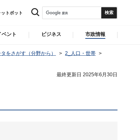
ャットボット
イベント
ビジネス
市政情報
ータをさがす（分野から）
2_人口・世帯
最終更新日 2025年6月30日