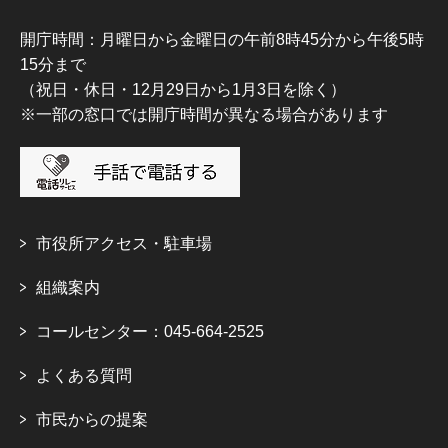
開庁時間：月曜日から金曜日の午前8時45分から午後5時
15分まで
（祝日・休日・12月29日から1月3日を除く）
※一部の窓口では開庁時間が異なる場合があります
市役所アクセス・駐車場
組織案内
コールセンター：045-664-2525
よくある質問
市民からの提案