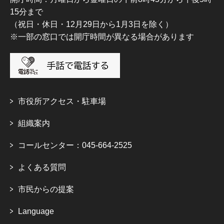
15分まで
（祝日・休日・12月29日から1月3日を除く）
※一部の窓口では開庁時間が異なる場合があります
市役所アクセス・駐車場
組織案内
コールセンター：045-664-2525
よくある質問
市民からの提案
Language