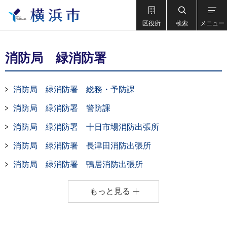
区役所
検索
メニュー
消防局 緑消防署
消防局 緑消防署 総務・予防課
消防局 緑消防署 警防課
消防局 緑消防署 十日市場消防出張所
消防局 緑消防署 長津田消防出張所
消防局 緑消防署 鴨居消防出張所
もっと見る