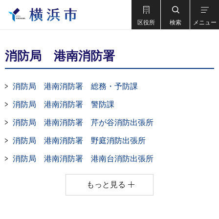
区役所
検索
メニュー
消防局 港南消防署
消防局 港南消防署 総務・予防課
消防局 港南消防署 警防課
消防局 港南消防署 芹が谷消防出張所
消防局 港南消防署 野庭消防出張所
消防局 港南消防署 港南台消防出張所
もっと見る