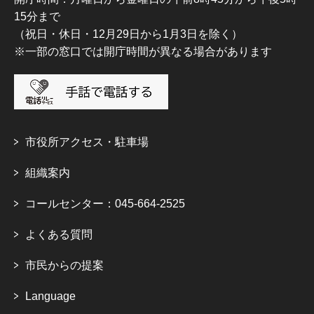
15分まで
（祝日・休日・12月29日から1月3日を除く）
※一部の窓口では開庁時間が異なる場合があります
市役所アクセス・駐車場
組織案内
コールセンター：045-664-2525
よくある質問
市民からの提案
Language