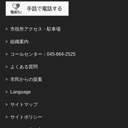
市役所アクセス・駐車場
組織案内
コールセンター：045-664-2525
よくある質問
市民からの提案
Language
サイトマップ
サイトポリシー