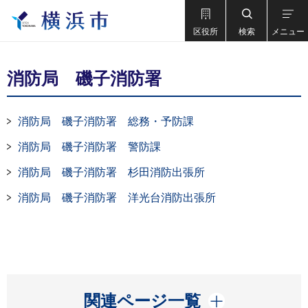
区役所
検索
メニュー
消防局 磯子消防署
消防局 磯子消防署 総務・予防課
消防局 磯子消防署 警防課
消防局 磯子消防署 杉田消防出張所
消防局 磯子消防署 洋光台消防出張所
開く
関連ページ一覧