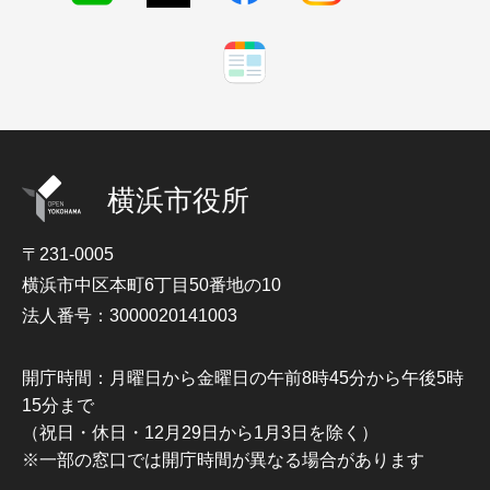
横浜市役所
〒231-0005
横浜市中区本町6丁目50番地の10
法人番号：3000020141003
開庁時間：月曜日から金曜日の午前8時45分から午後5時
15分まで
（祝日・休日・12月29日から1月3日を除く）
※一部の窓口では開庁時間が異なる場合があります