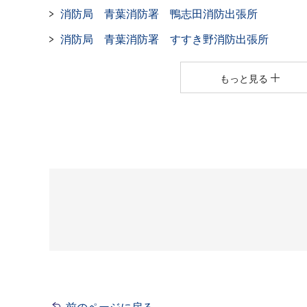
消防局 青葉消防署 鴨志田消防出張所
消防局 青葉消防署 すすき野消防出張所
もっと見る