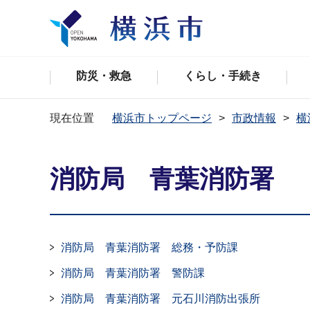
防災・救急
くらし・手続き
現在位置
横浜市トップページ
市政情報
横
消防局 青葉消防署
消防局 青葉消防署 総務・予防課
消防局 青葉消防署 警防課
消防局 青葉消防署 元石川消防出張所