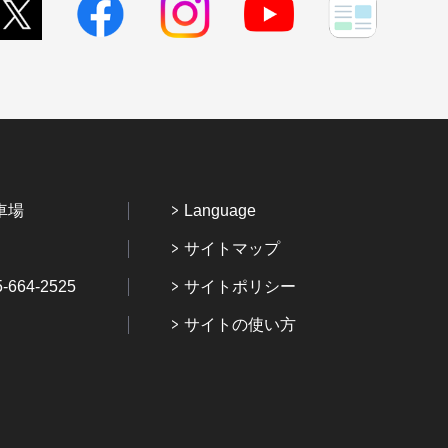
車場
Language
サイトマップ
64-2525
サイトポリシー
サイトの使い方