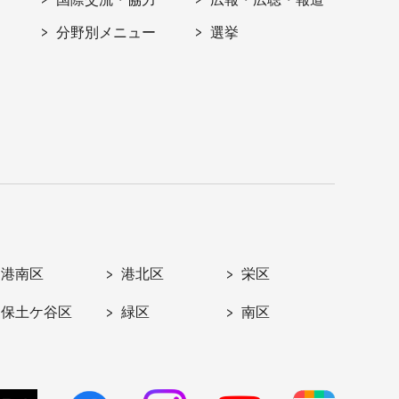
分野別メニュー
選挙
港南区
港北区
栄区
保土ケ谷区
緑区
南区