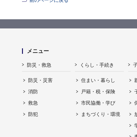
前のページに戻る
メニュー
防災・救急
くらし・手続き
防災・災害
住まい・暮らし
消防
戸籍・税・保険
救急
市民協働・学び
防犯
まちづくり・環境