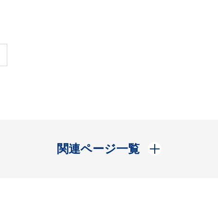
開く
関連ページ一覧