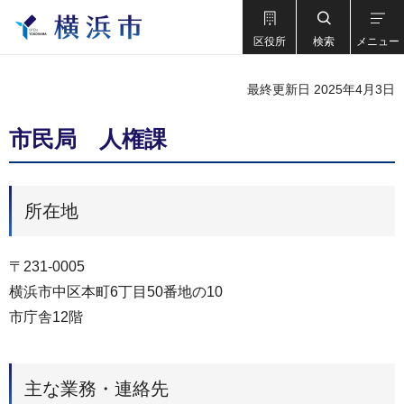
区役所
検索
メニュー
最終更新日 2025年4月3日
市民局 人権課
所在地
〒231-0005
横浜市中区本町6丁目50番地の10
市庁舎12階
主な業務・連絡先