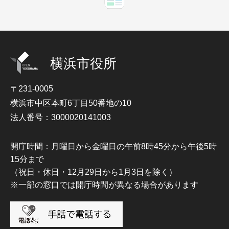
横浜市役所
〒231-0005
横浜市中区本町6丁目50番地の10
法人番号：3000020141003
開庁時間：月曜日から金曜日の午前8時45分から午後5時
15分まで
（祝日・休日・12月29日から1月3日を除く）
※一部の窓口では開庁時間が異なる場合があります