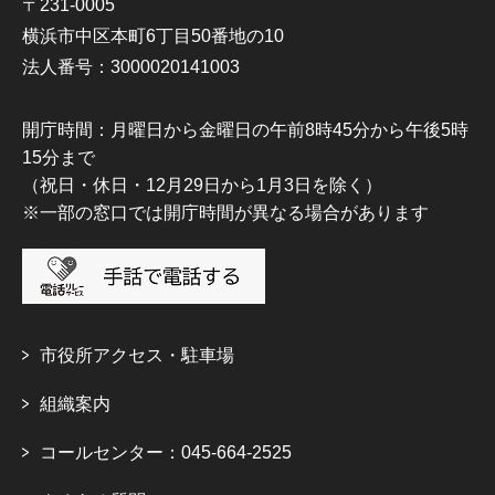
〒231-0005
横浜市中区本町6丁目50番地の10
法人番号：3000020141003
開庁時間：月曜日から金曜日の午前8時45分から午後5時
15分まで
（祝日・休日・12月29日から1月3日を除く）
※一部の窓口では開庁時間が異なる場合があります
市役所アクセス・駐車場
組織案内
コールセンター：045-664-2525