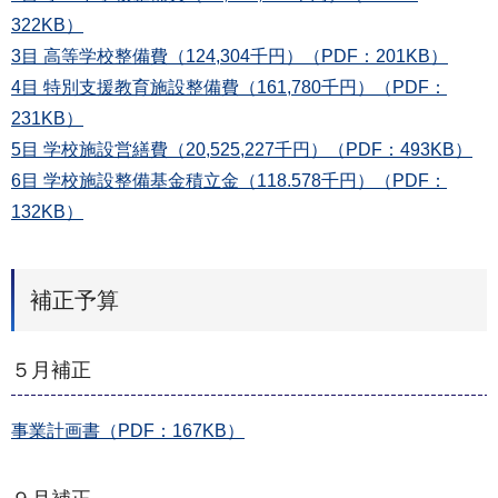
322KB）
3目 高等学校整備費（124,304千円）（PDF：201KB）
4目 特別支援教育施設整備費（161,780千円）（PDF：
231KB）
5目 学校施設営繕費（20,525,227千円）（PDF：493KB）
6目 学校施設整備基金積立金（118.578千円）（PDF：
132KB）
補正予算
５月補正
事業計画書（PDF：167KB）