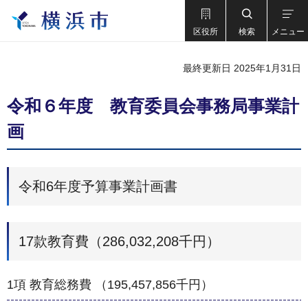
区役所
検索
メニュー
最終更新日 2025年1月31日
令和６年度 教育委員会事務局事業計
画
令和6年度予算事業計画書
17款教育費（286,032,208千円）
1項 教育総務費 （195,457,856千円）