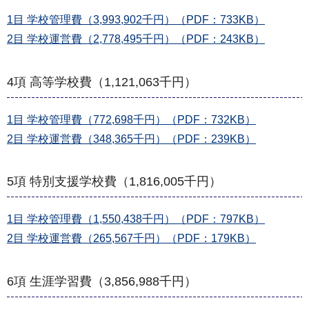
1目 学校管理費（3,993,902千円）（PDF：733KB）
2目 学校運営費（2,778,495千円）（PDF：243KB）
4項 高等学校費（1,121,063千円）
1目 学校管理費（772,698千円）（PDF：732KB）
2目 学校運営費（348,365千円）（PDF：239KB）
5項 特別支援学校費（1,816,005千円）
1目 学校管理費（1,550,438千円）（PDF：797KB）
2目 学校運営費（265,567千円）（PDF：179KB）
6項 生涯学習費（3,856,988千円）