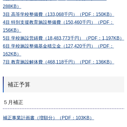
288KB）
3目 高等学校整備費（133,068千円）（PDF：150KB）
4目 特別支援教育施設整備費（150,460千円）（PDF：
156KB）
5目 学校施設営繕費（18,483,773千円）（PDF：1,197KB）
6目 学校施設整備基金積立金（127,420千円）（PDF：
162KB）
7目 教育施設解体費（468,118千円）（PDF：136KB）
補正予算
５月補正
補正事業計画書（増額分）（PDF：103KB）