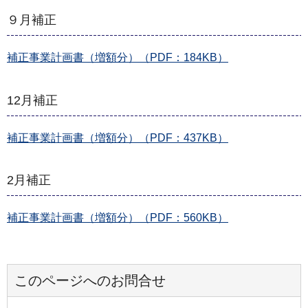
９月補正
補正事業計画書（増額分）（PDF：184KB）
12月補正
補正事業計画書（増額分）（PDF：437KB）
2月補正
補正事業計画書（増額分）（PDF：560KB）
このページへのお問合せ