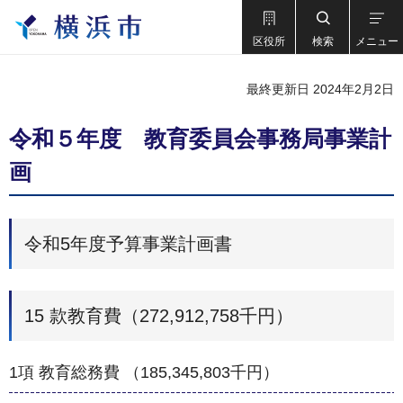
区役所
検索
メニュー
最終更新日 2024年2月2日
令和５年度 教育委員会事務局事業計
画
令和5年度予算事業計画書
15 款教育費（272,912,758千円）
1項 教育総務費 （185,345,803千円）