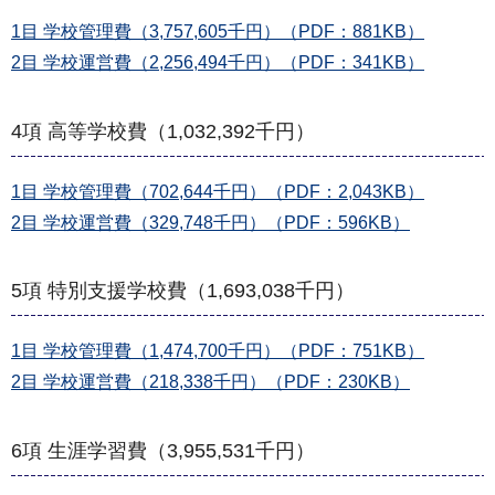
1目 学校管理費（3,757,605千円）（PDF：881KB）
2目 学校運営費（2,256,494千円）（PDF：341KB）
4項 高等学校費（1,032,392千円）
1目 学校管理費（702,644千円）（PDF：2,043KB）
2目 学校運営費（329,748千円）（PDF：596KB）
5項 特別支援学校費（1,693,038千円）
1目 学校管理費（1,474,700千円）（PDF：751KB）
2目 学校運営費（218,338千円）（PDF：230KB）
6項 生涯学習費（3,955,531千円）