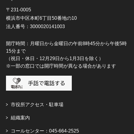
〒231-0005
横浜市中区本町6丁目50番地の10
法人番号：3000020141003
開庁時間：月曜日から金曜日の午前8時45分から午後5時
15分まで
（祝日・休日・12月29日から1月3日を除く）
※一部の窓口では開庁時間が異なる場合があります
市役所アクセス・駐車場
組織案内
コールセンター：045-664-2525