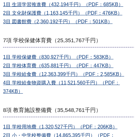
1目 生涯学習推進費（432,194千円）（PDF：685KB）
2目 文化財保護費（1,163,145千円）（PDF：476KB）
3目 図書館費（2,360,192千円）（PDF：501KB）
7項 学校保健体育費（25,351,767千円）
1目 学校保健費（830,927千円）（PDF：583KB）
2目 学校体育費（635,881千円）（PDF：447KB）
3目 学校給食費（12,363,399千円）（PDF：2,585KB）
4目 学校給食物資購入費（11,521,560千円）（PDF：
374KB）
8項 教育施設整備費（35,548,761千円）
1目 学校用地費（1,320,527千円）（PDF：206KB）
2目 小・中学校整備費（14,865,395千円）（PDF：