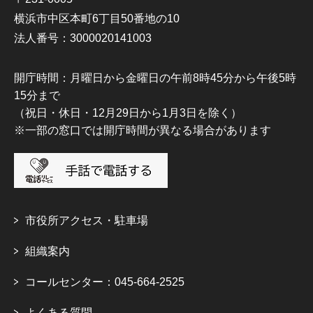
横浜市中区本町6丁目50番地の10
法人番号：3000020141003
開庁時間：月曜日から金曜日の午前8時45分から午後5時
15分まで
（祝日・休日・12月29日から1月3日を除く）
※一部の窓口では開庁時間が異なる場合があります
市役所アクセス・駐車場
組織案内
コールセンター：045-664-2525
よくある質問