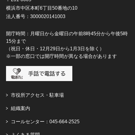
横浜市中区本町6丁目50番地の10
法人番号：3000020141003
開庁時間：月曜日から金曜日の午前8時45分から午後5時
15分まで
（祝日・休日・12月29日から1月3日を除く）
※一部の窓口では開庁時間が異なる場合があります
市役所アクセス・駐車場
組織案内
コールセンター：045-664-2525
よくある質問