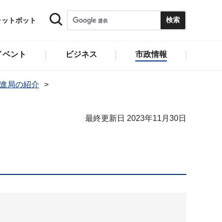
ャットボット
イベント
ビジネス
市政情報
推進局の紹介
最終更新日 2023年11月30日