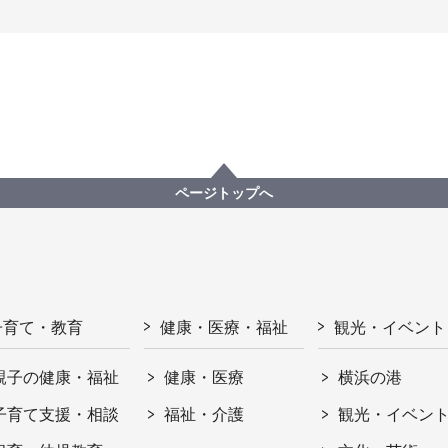
ページトップへ
子育て・教育
健康・医療・福祉
観光・イベント
親子の健康・福祉
健康・医療
横浜の港
子育て支援・相談
福祉・介護
観光・イベン