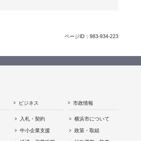
ページID：983-934-223
ビジネス
市政情報
入札・契約
横浜市について
ト
中小企業支援
政策・取組