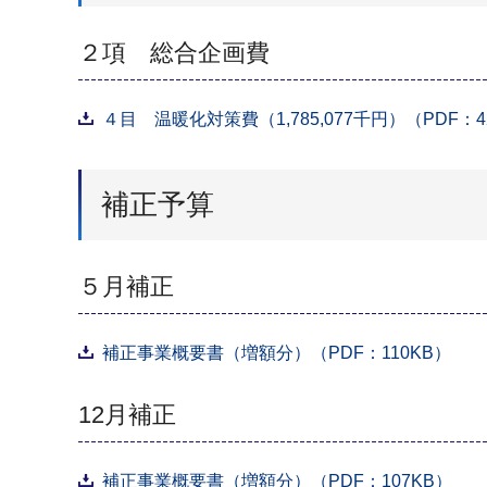
２項 総合企画費
４目 温暖化対策費（1,785,077千円）（PDF：4
補正予算
５月補正
補正事業概要書（増額分）（PDF：110KB）
12月補正
補正事業概要書（増額分）（PDF：107KB）