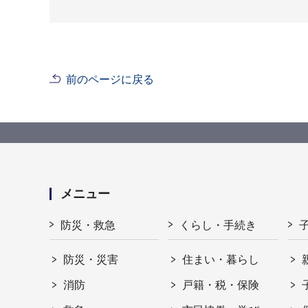
前のページに戻る
メニュー
防災・救急
くらし・手続き
防災・災害
住まい・暮らし
消防
戸籍・税・保険