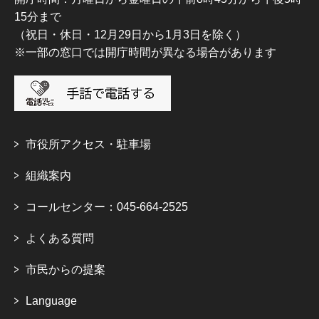
15分まで
（祝日・休日・12月29日から1月3日を除く）
※一部の窓口では開庁時間が異なる場合があります
市役所アクセス・駐車場
組織案内
コールセンター：045-664-2525
よくある質問
市民からの提案
Language