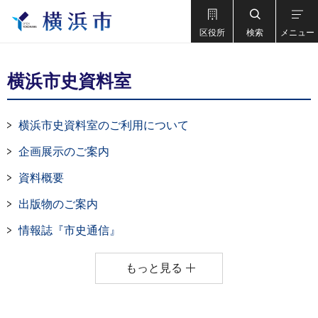
区役所
検索
メニュー
横浜市史資料室
横浜市史資料室のご利用について
企画展示のご案内
資料概要
出版物のご案内
情報誌『市史通信』
もっと見る