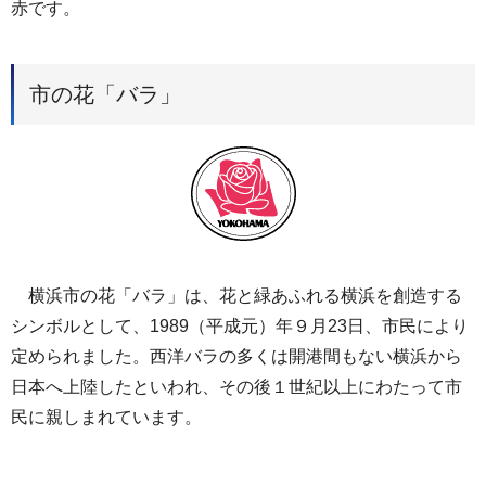
赤です。
市の花「バラ」
横浜市の花「バラ」は、花と緑あふれる横浜を創造する
シンボルとして、1989（平成元）年９月23日、市民により
定められました。西洋バラの多くは開港間もない横浜から
日本へ上陸したといわれ、その後１世紀以上にわたって市
民に親しまれています。