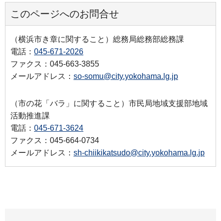
このページへのお問合せ
（横浜市き章に関すること）総務局総務部総務課
電話：
045-671-2026
ファクス：045-663-3855
メールアドレス：
so-somu@city.yokohama.lg.jp
（市の花「バラ」に関すること）市民局地域支援部地域
活動推進課
電話：
045-671-3624
ファクス：045-664-0734
メールアドレス：
sh-chiikikatsudo@city.yokohama.lg.jp