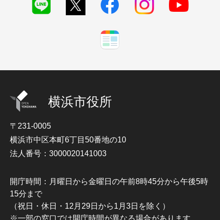
横浜市役所
〒231-0005
横浜市中区本町6丁目50番地の10
法人番号：3000020141003
開庁時間：月曜日から金曜日の午前8時45分から午後5時
15分まで
（祝日・休日・12月29日から1月3日を除く）
※一部の窓口では開庁時間が異なる場合があります