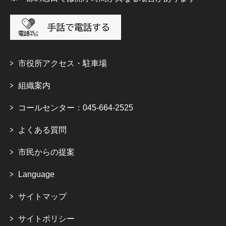
市役所アクセス・駐車場
組織案内
コールセンター：045-664-2525
よくある質問
市民からの提案
Language
サイトマップ
サイトポリシー