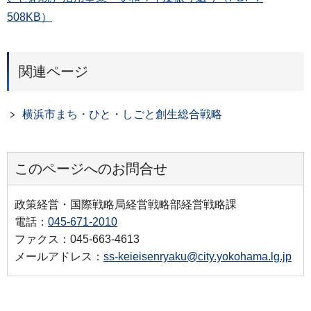
508KB）
関連ページ
横浜市まち・ひと・しごと創生総合戦略
このページへのお問合せ
政策経営・国際戦略局経営戦略部経営戦略課
電話：
045-671-2010
ファクス：045-663-4613
メールアドレス：
ss-keieisenryaku@city.yokohama.lg.jp