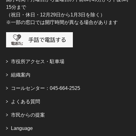
15分まで
（祝日・休日・12月29日から1月3日を除く）
※一部の窓口では開庁時間が異なる場合があります
市役所アクセス・駐車場
組織案内
コールセンター：045-664-2525
よくある質問
市民からの提案
Language