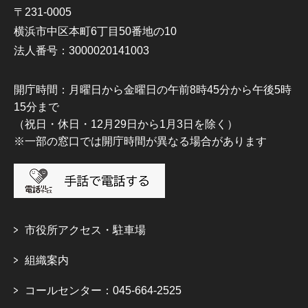
〒231-0005
横浜市中区本町6丁目50番地の10
法人番号：3000020141003
開庁時間：月曜日から金曜日の午前8時45分から午後5時
15分まで
（祝日・休日・12月29日から1月3日を除く）
※一部の窓口では開庁時間が異なる場合があります
市役所アクセス・駐車場
組織案内
コールセンター：045-664-2525