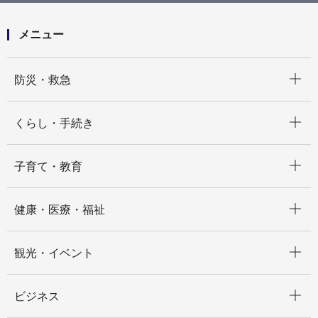
メニュー
開く
防災・救急
開く
くらし・手続き
開く
子育て・教育
開く
健康・医療・福祉
開く
観光・イベント
開く
ビジネス